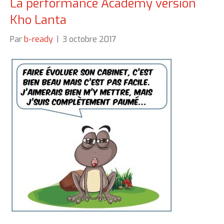
La performance Academy version
Kho Lanta
Par
b-ready
|
3 octobre 2017