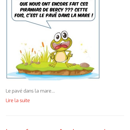
Le pavé dans la mare…
Lire la suite