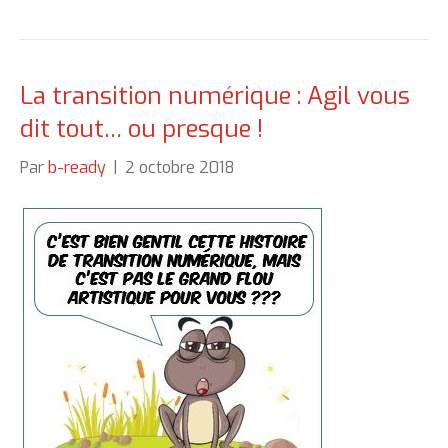
La transition numérique : Agil vous
dit tout… ou presque !
Par
b-ready
|
2 octobre 2018