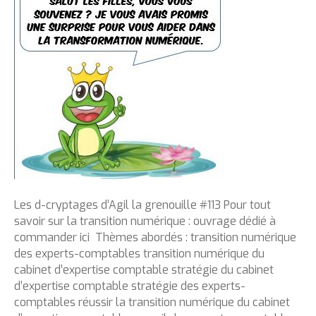
Les d-cryptages d’Agil la grenouille #113 Pour tout
savoir sur la transition numérique : ouvrage dédié à
commander ici Thèmes abordés : transition numérique
des experts-comptables transition numérique du
cabinet d’expertise comptable stratégie du cabinet
d’expertise comptable stratégie des experts-
comptables réussir la transition numérique du cabinet