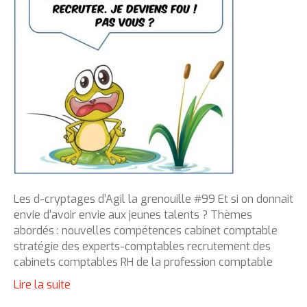
Les d-cryptages d’Agil la grenouille #99 Et si on donnait
envie d’avoir envie aux jeunes talents ? Thèmes
abordés : nouvelles compétences cabinet comptable
stratégie des experts-comptables recrutement des
cabinets comptables RH de la profession comptable
Lire la suite