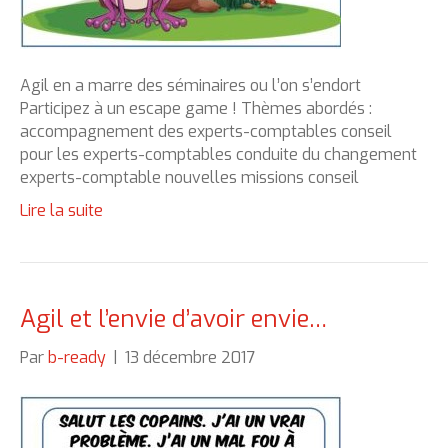
Agil en a marre des séminaires ou l’on s’endort
Participez à un escape game ! Thèmes abordés :
accompagnement des experts-comptables conseil
pour les experts-comptables conduite du changement
experts-comptable nouvelles missions conseil
Lire la suite
Agil et l’envie d’avoir envie…
Par
b-ready
|
13 décembre 2017