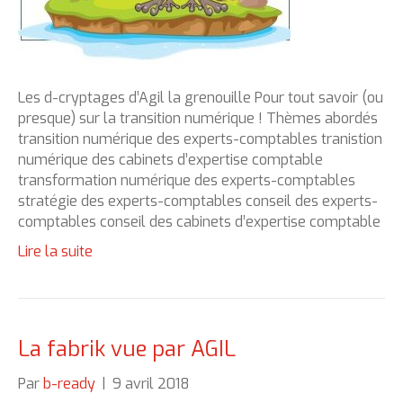
Les d-cryptages d’Agil la grenouille Pour tout savoir (ou
presque) sur la transition numérique ! Thèmes abordés
transition numérique des experts-comptables tranistion
numérique des cabinets d’expertise comptable
transformation numérique des experts-comptables
stratégie des experts-comptables conseil des experts-
comptables conseil des cabinets d’expertise comptable
Lire la suite
La fabrik vue par AGIL
Par
b-ready
|
9 avril 2018