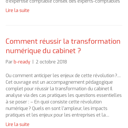
d’expertise comptable conseil des experts-comptables
Lire la suite
Comment réussir la transformation
numérique du cabinet ?
Par
b-ready
|
2 octobre 2018
Ou comment anticiper les enjeux de cette révolution ?…
Cet ouvrage est un accompagnement pédagogique
complet pour réussir la transformation du cabinet Il
analyse via des cas pratiques les questions essentielles
à se poser : – En quoi consiste cette révolution
numérique ? Quels en sont l’ampleur, les impacts
pratiques et les enjeux pour les entreprises et la…
Lire la suite