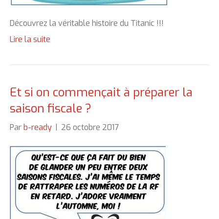
Découvrez la véritable histoire du Titanic !!!
Lire la suite
Et si on commençait à préparer la
saison fiscale ?
Par
b-ready
|
26 octobre 2017