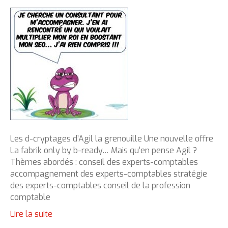
Les d-cryptages d’Agil la grenouille Une nouvelle offre
La fabrik only by b-ready… Mais qu’en pense Agil ?
Thèmes abordés : conseil des experts-comptables
accompagnement des experts-comptables stratégie
des experts-comptables conseil de la profession
comptable
Lire la suite