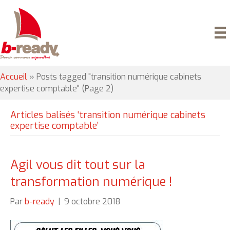
Accueil
»
Posts tagged "transition numérique cabinets
expertise comptable"
(Page 2)
Articles balisés ‘transition numérique cabinets
expertise comptable’
Agil vous dit tout sur la
transformation numérique !
Par
b-ready
|
9 octobre 2018