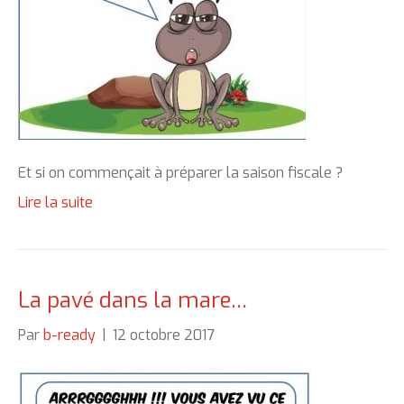
Et si on commençait à préparer la saison fiscale ?
Lire la suite
La pavé dans la mare…
Par
b-ready
|
12 octobre 2017