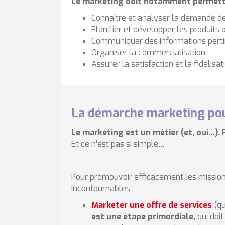
Le marketing doit notamment permettre
Connaître et analyser la demande de
Planifier et développer les produits 
Communiquer des informations pertin
Organiser la commercialisation
Assurer la satisfaction et la fidélisat
La démarche marketing pou
Le marketing est un métier (et, oui…).
Et ce n’est pas si simple…
Pour promouvoir efficacement les missions 
incontournables :
Marketer une offre de services
(qu
est une étape primordiale,
qui doi