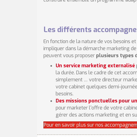
Les différents accompagne
En fonction de la nature de vos besoins et
impliquer dans la démarche marketing de 
peuvent vous proposer
plusieurs types
Un service marketing externalisé
la durée. Dans le cadre de cet ac
simplement … votre directeur marke
votre cabinet quelques demi-journée
besoins.
Des missions ponctuelles pour u
pour marketer l'offre de votre cabine
gérer des actions marketing et en sui
Pour en savoir plus sur nos accompagne