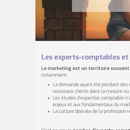
Les experts-comptables et
Le marketing est un territoire souve
notamment :
La demande ayant été pendant des dé
nouveaux clients dans la mesure où
Les études d’expertise comptable n’a
enjeux et aux fondamentaux du mar
La culture libérale de la profession