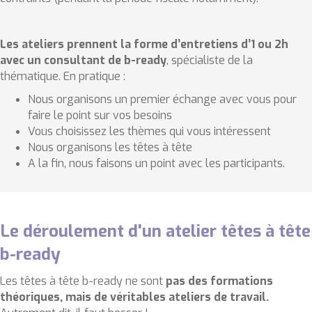
Les ateliers prennent la forme d’entretiens d’1 ou 2h
avec un consultant de b-ready
, spécialiste de la
thématique. En pratique :
Nous organisons un premier échange avec vous pour
faire le point sur vos besoins
Vous choisissez les thèmes qui vous intéressent
Nous organisons les têtes à tête
A la fin, nous faisons un point avec les participants.
Le déroulement d'un atelier têtes à tête
b-ready
Les têtes à tête b-ready ne sont
pas des formations
théoriques, mais de véritables ateliers de travail.