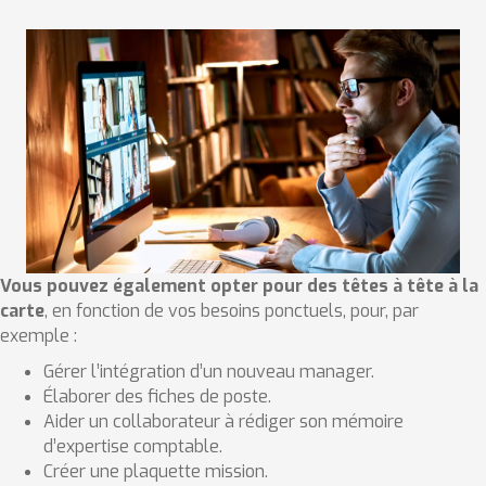
Vous pouvez également opter pour des
têtes à tête à la
carte
, en fonction de vos besoins ponctuels, pour, par
exemple :
Gérer l’intégration d’un nouveau manager.
Élaborer des fiches de poste.
Aider un collaborateur à rédiger son mémoire
d’expertise comptable.
Créer une plaquette mission.