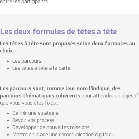
entre les participants.
Les deux formules de têtes à tête
Les têtes à tête sont proposés selon deux formules au
choix :
Les parcours.
Les têtes à tête à la carte.
Les parcours sont, comme leur nom l’indique, des
parcours thématiques cohérents
pour atteindre un objectif
que vous vous êtes fixés :
Définir une stratégie.
Revoir vos process.
Développer de nouvelles missions.
Mettre en place une communication digitale…