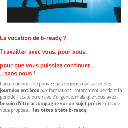
La vocation de b-ready ?
Travailler avec vous, pour vous,
pour que vous puissiez continuer…
…sans nous !
Parce que vous ne pouvez pas toujours consacrer des
journées entières
aux formations, notamment pendant la
période fiscale ou en cas d’urgence, mais que vous avez
besoin d’être accompagné sur un sujet précis
, b-ready
vous propose…
les têtes à tête b-ready
.