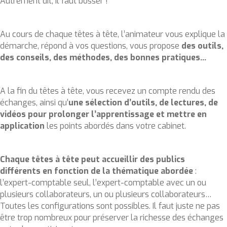
Autrement dit, il faut bosser !
Au cours de chaque têtes à tête, l’animateur vous explique la
démarche, répond à vos questions, vous propose
des outils,
des conseils, des méthodes, des bonnes pratiques…
A la fin du têtes à tête, vous recevez un compte rendu des
échanges, ainsi qu’
une sélection d’outils, de lectures, de
vidéos pour prolonger l’apprentissage et mettre en
application
les points abordés dans votre cabinet.
Chaque têtes à tête peut accueillir des publics
différents en fonction de la thématique abordée
:
l’expert-comptable seul, l’expert-comptable avec un ou
plusieurs collaborateurs, un ou plusieurs collaborateurs…
Toutes les configurations sont possibles. Il faut juste ne pas
être trop nombreux pour préserver la richesse des échanges