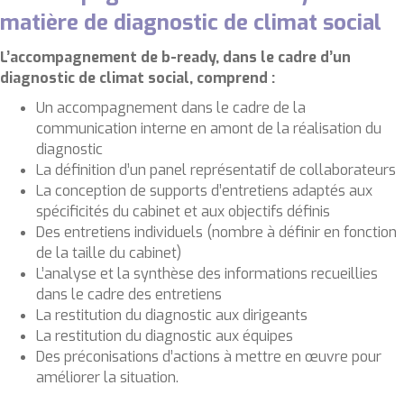
matière de diagnostic de climat social
L’accompagnement de b-ready, dans le cadre d’un
diagnostic de climat social, comprend :
Un accompagnement dans le cadre de la
communication interne en amont de la réalisation du
diagnostic
La définition d’un panel représentatif de collaborateurs
La conception de supports d’entretiens adaptés aux
spécificités du cabinet et aux objectifs définis
Des entretiens individuels (nombre à définir en fonction
de la taille du cabinet)
L’analyse et la synthèse des informations recueillies
dans le cadre des entretiens
La restitution du diagnostic aux dirigeants
La restitution du diagnostic aux équipes
Des préconisations d’actions à mettre en œuvre pour
améliorer la situation.