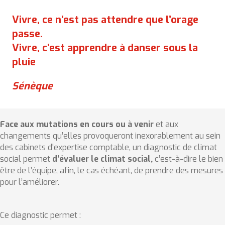
Vivre, ce n’est pas attendre que l’orage
passe.
Vivre, c’est apprendre à danser sous la
pluie
Sénèque
Face aux mutations en cours ou à venir
et aux
changements qu’elles provoqueront inexorablement au sein
des cabinets d'expertise comptable, un diagnostic de climat
social permet
d’évaluer le climat social,
c’est-à-dire le bien
être de l’équipe, afin, le cas échéant, de prendre des mesures
pour l’améliorer.
Ce diagnostic permet :