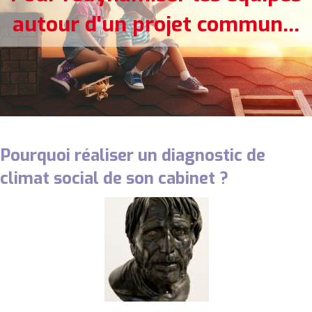
autour d'un projet commun...
Pourquoi réaliser un diagnostic de
climat social de son cabinet ?