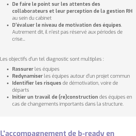
De faire le point sur les attentes des
collaborateurs et leur perception de la gestion RH
au sein du cabinet
D’évaluer le niveau de motivation des équipes
.
Autrement dit, il n’est pas réservé aux périodes de
crise...
Les objectifs d’un tel diagnostic sont multiples :
Rassurer
les équipes
Redynamiser
les équipes autour d’un projet commun
Identifier les risques
de démotivation, voire de
départs
Initier un travail de (re)construction
des équipes en
cas de changements importants dans la structure.
L'accompagnement de b-ready en