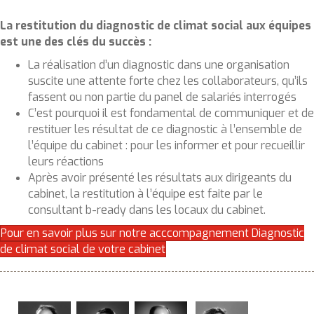
La restitution du diagnostic de climat social aux équipes
est une des clés du succès :
La réalisation d’un diagnostic dans une organisation
suscite une attente forte chez les collaborateurs, qu’ils
fassent ou non partie du panel de salariés interrogés
C’est pourquoi il est fondamental de communiquer et de
restituer les résultat de ce diagnostic à l’ensemble de
l’équipe du cabinet : pour les informer et pour recueillir
leurs réactions
Après avoir présenté les résultats aux dirigeants du
cabinet, la restitution à l’équipe est faite par le
consultant b-ready dans les locaux du cabinet.
Pour en savoir plus sur notre acccompagnement Diagnostic
de climat social de votre cabinet