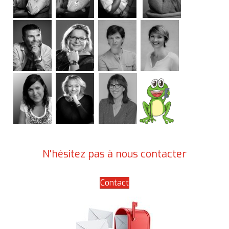
N'hésitez pas à nous contacter
Contact