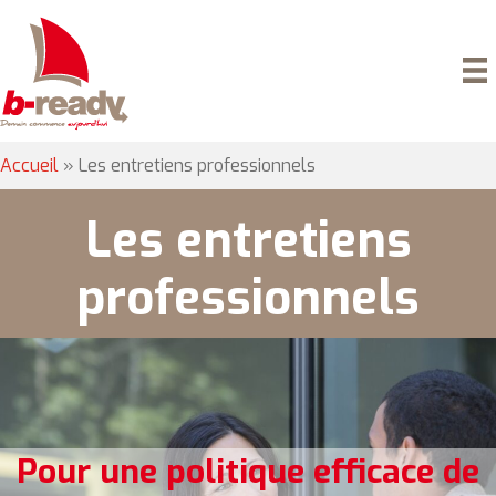
Accueil
»
Les entretiens professionnels
Les entretiens
professionnels
Pour une politique efficace de