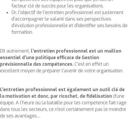
facteur clé de succès pour les organisations.
Or, l’objectif de l’entretien professionnel est justement
d’accompagner le salarié dans ses perspectives
d'évolution professionnelle et d’identifier ses besoins de
formation.
Dit autrement,
l’entretien professionnel est un maillon
essentiel d’une politique efficace de Gestion
prévisionnelle des compétences.
C’est en effet un
excellent moyen de préparer l’avenir de votre organisation.
L’entretien professionnel est également un outil clé de
la motivation et donc, par ricochet, de fidélisation
d’une
équipe. A l’heure où la bataille pour les compétence fait rage
dans tous les secteurs, ce n’est certainement pas le moindre
de ses avantages…