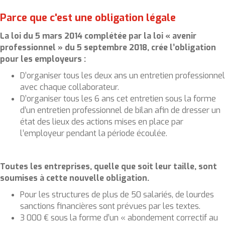
Parce que c'est une obligation légale
La loi du 5 mars 2014 complétée par la loi « avenir
professionnel » du 5 septembre 2018, crée l’obligation
pour les employeurs :
D’organiser tous les deux ans un entretien professionnel
avec chaque collaborateur.
D’organiser tous les 6 ans cet entretien sous la forme
d’un entretien professionnel de bilan afin de dresser un
état des lieux des actions mises en place par
l’employeur pendant la période écoulée.
Toutes les entreprises, quelle que soit leur taille, sont
soumises à cette nouvelle obligation.
Pour les structures de plus de 50 salariés, de lourdes
sanctions financières sont prévues par les textes.
3 000 € sous la forme d’un « abondement correctif au