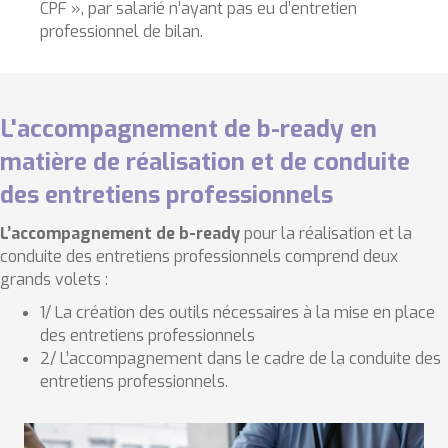
CPF », par salarié n’ayant pas eu d’entretien
professionnel de bilan.
L'accompagnement de b-ready en
matière de réalisation et de conduite
des entretiens professionnels
L’accompagnement de b-ready
pour la réalisation et la
conduite des entretiens professionnels comprend deux
grands volets :
1/ La création des outils nécessaires à la mise en place
des entretiens professionnels
2/ L’accompagnement dans le cadre de la conduite des
entretiens professionnels.