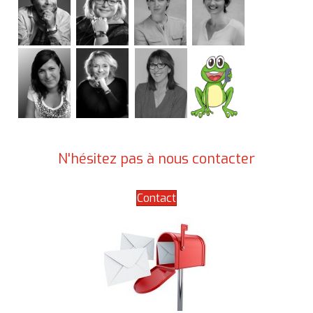
N'hésitez pas à nous contacter
Contact