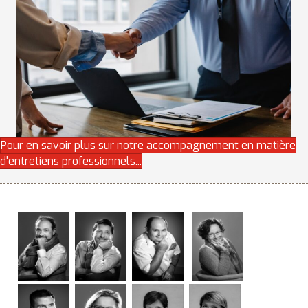
Pour en savoir plus sur notre accompagnement en matière
d'entretiens professionnels...