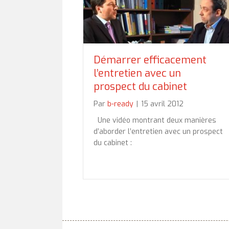
Démarrer efficacement
l’entretien avec un
prospect du cabinet
Par
b-ready
|
15 avril 2012
Une vidéo montrant deux manières
d’aborder l’entretien avec un prospect
du cabinet :