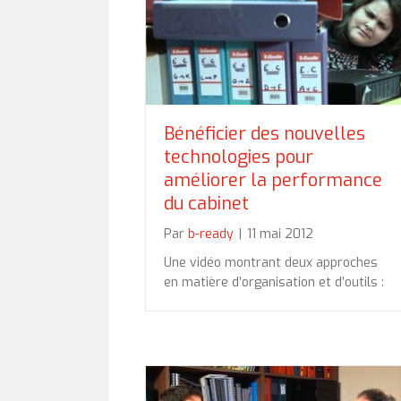
Bénéficier des nouvelles
technologies pour
améliorer la performance
du cabinet
Par
b-ready
|
11 mai 2012
Une vidéo montrant deux approches
en matière d’organisation et d’outils :