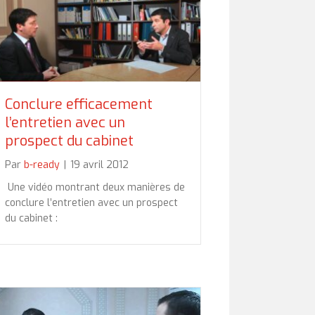
Conclure efficacement
l’entretien avec un
prospect du cabinet
Par
b-ready
|
19 avril 2012
Une vidéo montrant deux manières de
conclure l’entretien avec un prospect
du cabinet :