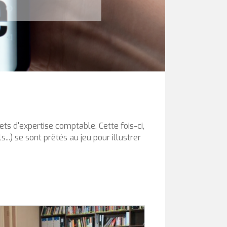
s d'expertise comptable. Cette fois-ci,
..) se sont prêtés au jeu pour illustrer