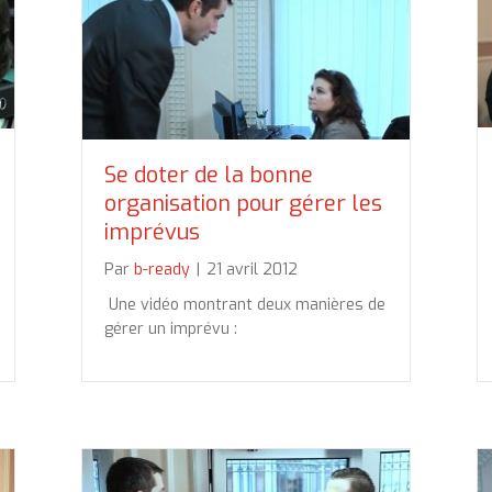
Se doter de la bonne
organisation pour gérer les
imprévus
Par
b-ready
|
21 avril 2012
Une vidéo montrant deux manières de
gérer un imprévu :