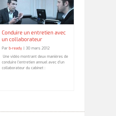
Conduire un entretien avec
un collaborateur
Par
b-ready
|
30 mars 2012
Une vidéo montrant deux manières de
conduire l’entretien annuel avec d’un
collaborateur du cabinet :