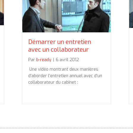
Démarrer un entretien
avec un collaborateur
Par
b-ready
|
6 avril 2012
Une vidéo montrant deux manières
d’aborder l’entretien annuel avec d’un
collaborateur du cabinet :