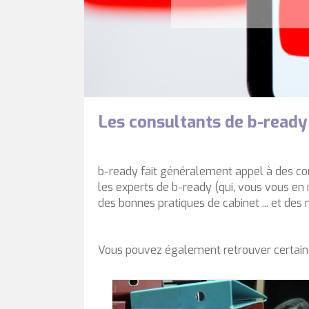
Les consultants de b-ready
b-ready fait généralement appel à des com
les experts de b-ready (qui, vous vous en r
des bonnes pratiques de cabinet ... et des
Vous pouvez également retrouver certaine