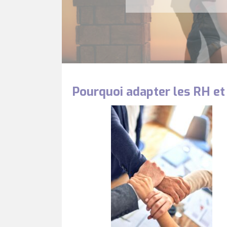
Pourquoi adapter les RH e