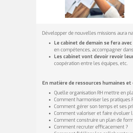
Développer de nouvelles missions aura n
Le cabinet de demain se fera avec
en compétences, accompagner dans 
Les cabinet vont devoir revoir le
coopération entre les équipes, etc.
En matière de ressources humaines et
Quelle organisation RH mettre en pl
Comment harmoniser les pratiques 
Comment gérer son temps et ses pri
Comment valoriser et faire évoluer 
Comment construire un plan de forma
Comment recruter efficacement ?