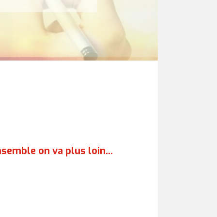
ensemble on va plus loin…