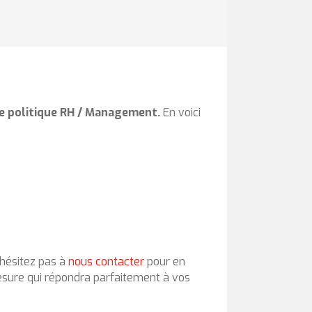
e politique RH / Management.
En voici
hésitez pas à
nous contacter
pour en
sure qui répondra parfaitement à vos