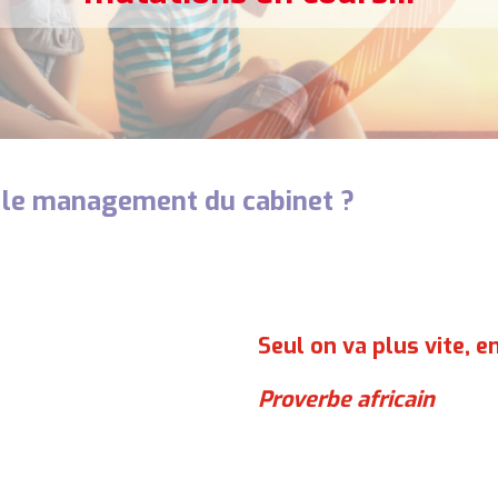
t le management du cabinet ?
Seul on va plus vite, 
Proverbe africain