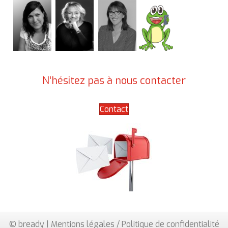
N'hésitez pas à nous contacter
Contact
© bready |
Mentions légales / Politique de confidentialité