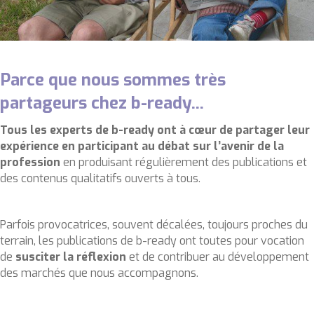
Parce que nous sommes très
partageurs chez b-ready...
Tous les experts de b-ready ont à cœur de partager leur
expérience en participant au débat sur l’avenir de la
profession
en produisant régulièrement des publications et
des contenus qualitatifs ouverts à tous.
Parfois provocatrices, souvent décalées, toujours proches du
terrain, les publications de b-ready ont toutes pour vocation
de
susciter la réflexion
et de contribuer au développement
des marchés que nous accompagnons.