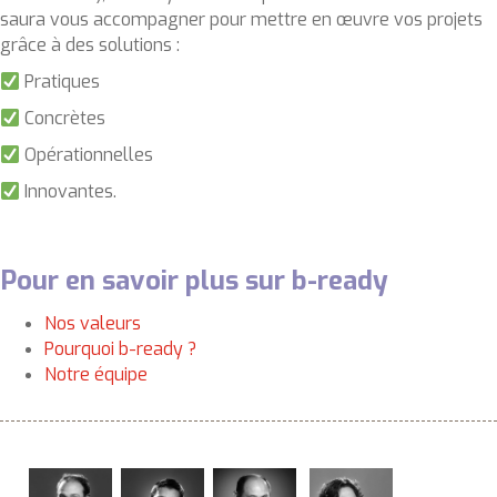
saura vous accompagner pour mettre en œuvre vos projets
grâce à des solutions :
Pratiques
Concrètes
Opérationnelles
Innovantes.
Pour en savoir plus sur b-ready
Nos valeurs
Pourquoi b-ready ?
Notre équipe