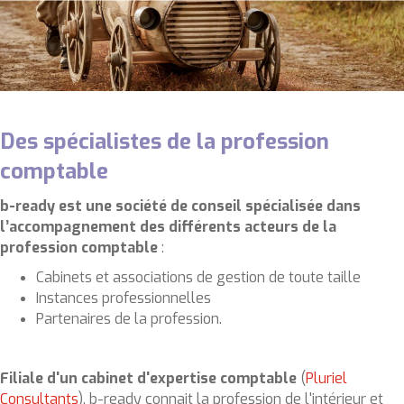
Des spécialistes de la profession
comptable
b-ready est une société de conseil spécialisée dans
l’accompagnement des différents acteurs de la
profession comptable
:
Cabinets et associations de gestion de toute taille
Instances professionnelles
Partenaires de la profession.
Filiale d'un cabinet d'expertise comptable
(
Pluriel
Consultants
), b-ready connait la profession de l'intérieur et