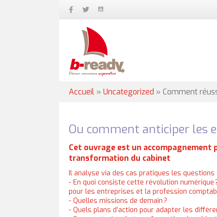
Accueil
»
Uncategorized
»
Comment réussi
Ou comment anticiper les enj
Cet ouvrage est un accompagnement p
transformation du cabinet
Il analyse via des cas pratiques les questions 
- En quoi consiste cette révolution numérique 
pour les entreprises et la profession comptab
- Quelles missions de demain ?
- Quels plans d’action pour adapter les différe