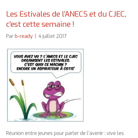
Les Estivales de l’ANECS et du CJEC,
c’est cette semaine !
Par
b-ready
|
4 juillet 2017
Réunion entre jeunes pour parler de l’avenir : vive les