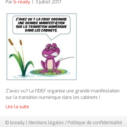
Par
b-ready
|
3 juillet 2017
Z’avez vu? La FIDEF organise une grande manifestation
sur la transition numérique dans les cabinets !
Lire la suite
© bready |
Mentions légales / Politique de confidentialité