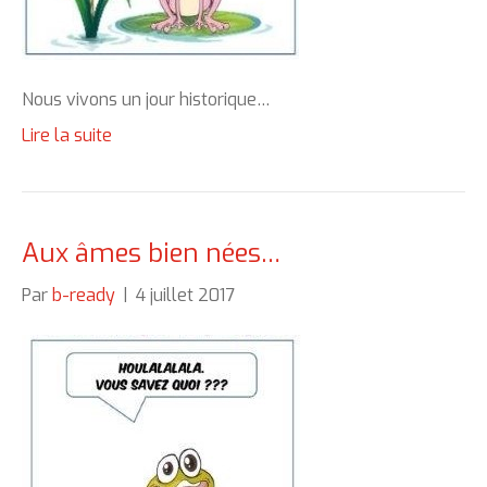
Nous vivons un jour historique…
Lire la suite
Aux âmes bien nées…
Par
b-ready
|
4 juillet 2017