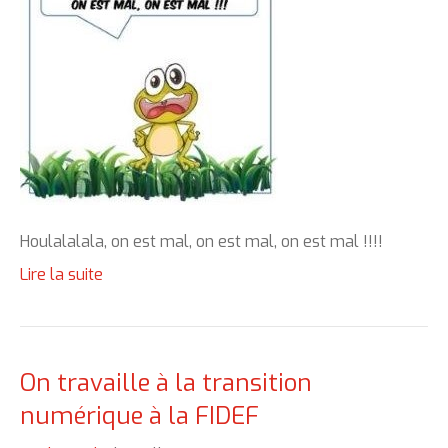
Houlalalala, on est mal, on est mal, on est mal !!!!
Lire la suite
On travaille à la transition
numérique à la FIDEF