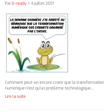
Par
b-ready
|
4 juillet 2017
Comment peut-on encore croire que la transformation
numérique n’est qu’un problème technologique…
Lire la suite