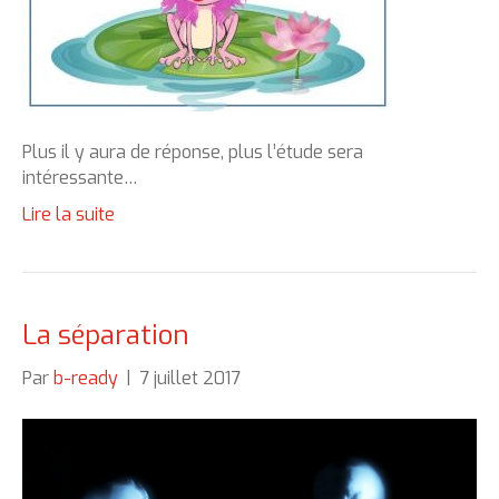
Plus il y aura de réponse, plus l’étude sera
intéressante…
Lire la suite
La séparation
Par
b-ready
|
7 juillet 2017