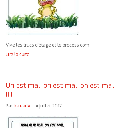
Vive les trucs d’étage et le process com !
Lire la suite
On est mal, on est mal, on est mal
!!!!
Par
b-ready
|
4 juillet 2017