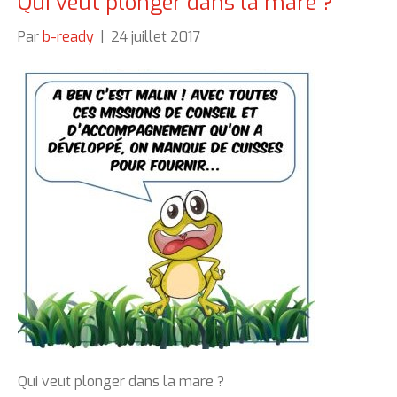
Qui veut plonger dans la mare ?
Par
b-ready
|
24 juillet 2017
Qui veut plonger dans la mare ?