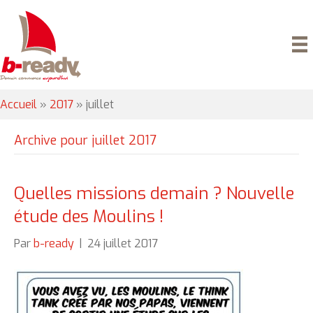
Accueil
»
2017
»
juillet
Archive pour juillet 2017
Quelles missions demain ? Nouvelle
étude des Moulins !
Par
b-ready
|
24 juillet 2017