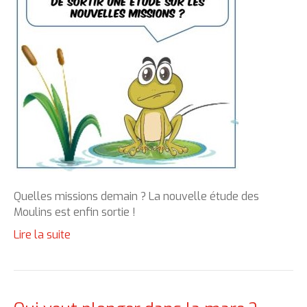
Quelles missions demain ? La nouvelle étude des
Moulins est enfin sortie !
Lire la suite