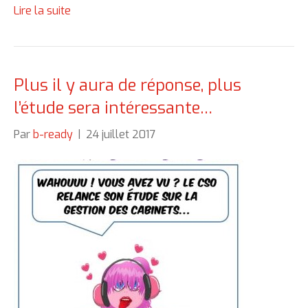
Lire la suite
Plus il y aura de réponse, plus
l’étude sera intéressante…
Par
b-ready
|
24 juillet 2017