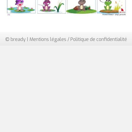
© bready |
Mentions légales / Politique de confidentialité