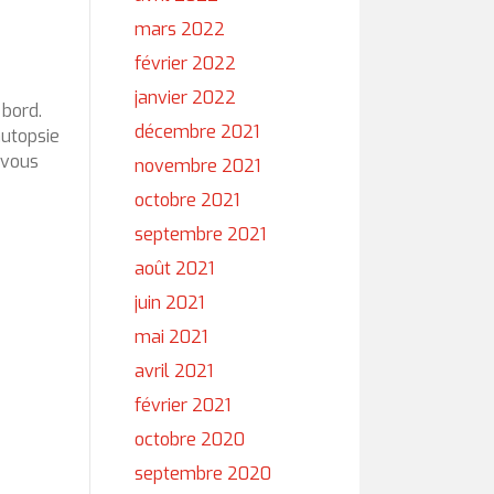
mars 2022
février 2022
janvier 2022
 bord.
décembre 2021
autopsie
 vous
novembre 2021
octobre 2021
septembre 2021
août 2021
juin 2021
mai 2021
avril 2021
février 2021
octobre 2020
septembre 2020