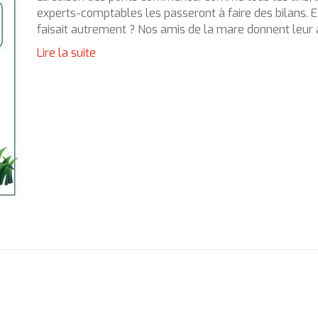
experts-comptables les passeront à faire des bilans. Et
faisait autrement ? Nos amis de la mare donnent leur a
Lire la suite