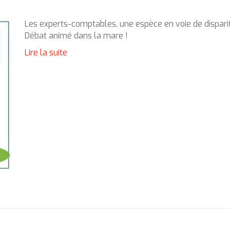
Les experts-comptables, une espèce en voie de disparit
Débat animé dans la mare !
Lire la suite