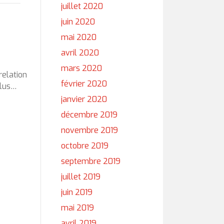
juillet 2020
juin 2020
mai 2020
avril 2020
mars 2020
relation
février 2020
plus…
janvier 2020
décembre 2019
novembre 2019
octobre 2019
septembre 2019
juillet 2019
juin 2019
mai 2019
avril 2019