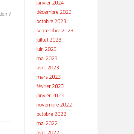
janvier 2024
décembre 2023
ion ?
octobre 2023
septembre 2023
juillet 2023
juin 2023
mai 2023
avril 2023
mars 2023
février 2023
janvier 2023
novembre 2022
octobre 2022
mai 2022
avril 2022