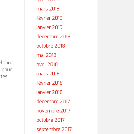
mars 2019
février 2019
janvier 2019
décembre 2018
octobre 2018
mai 2018
elation
avril 2018
e pour
mars 2018
ytes
février 2018
janvier 2018
décembre 2017
novembre 2017
octobre 2017
septembre 2017