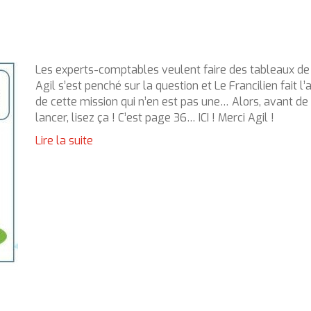
Les experts-comptables veulent faire des tableaux de
Agil s’est penché sur la question et Le Francilien fait l’
de cette mission qui n’en est pas une… Alors, avant de
lancer, lisez ça ! C’est page 36… ICI ! Merci Agil !
Lire la suite