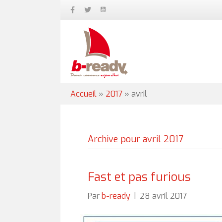
Accueil
»
2017
»
avril
Archive pour avril 2017
Fast et pas furious
Par
b-ready
|
28 avril 2017