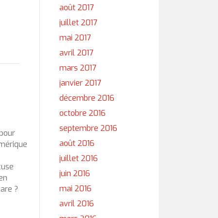
août 2017
juillet 2017
mai 2017
avril 2017
mars 2017
janvier 2017
décembre 2016
octobre 2016
septembre 2016
 pour
août 2016
umérique
juillet 2016
cuse
juin 2016
en
mai 2016
are ?
avril 2016