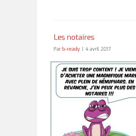
Les notaires
Par
b-ready
|
4 avril 2017