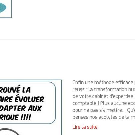
Enfin une méthode efficace
réussir la transformation n
de votre cabinet d’expertise
comptable ! Plus aucune ex
pour ne pas s’y mettre… Qu’
penses nos acolytes de la m
Lire la suite