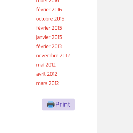
mars 2016
février 2016
octobre 2015
février 2015
janvier 2015
février 2013
novembre 2012
mai 2012
avril 2012
mars 2012
Print