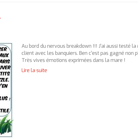
r
Au bord du nervous breakdown !!! J’ai aussi testé la 
client avec les banquiers. Ben c’est pas gagné non 
Très vives émotions exprimées dans la mare !
Lire la suite