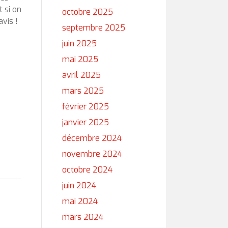
 si on
octobre 2025
vis !
septembre 2025
juin 2025
mai 2025
avril 2025
mars 2025
février 2025
janvier 2025
décembre 2024
novembre 2024
octobre 2024
juin 2024
mai 2024
mars 2024