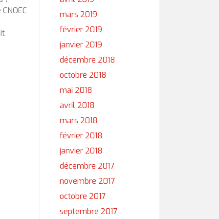
le CNOEC
mars 2019
février 2019
it
janvier 2019
décembre 2018
octobre 2018
mai 2018
avril 2018
mars 2018
février 2018
janvier 2018
décembre 2017
novembre 2017
octobre 2017
septembre 2017