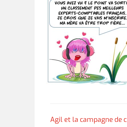
Agil et la campagne de