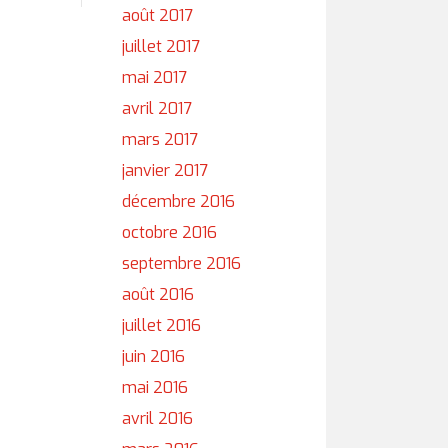
août 2017
juillet 2017
mai 2017
avril 2017
mars 2017
janvier 2017
décembre 2016
octobre 2016
septembre 2016
août 2016
juillet 2016
juin 2016
mai 2016
avril 2016