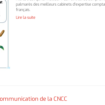
palmarès des meilleurs cabinets d’expertise compt
français.
Lire la suite
 communication de la CNCC