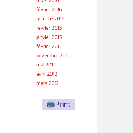
mars 2016
février 2016
octobre 2015
février 2015
janvier 2015
février 2013
novembre 2012
mai 2012
avril 2012
mars 2012
Print