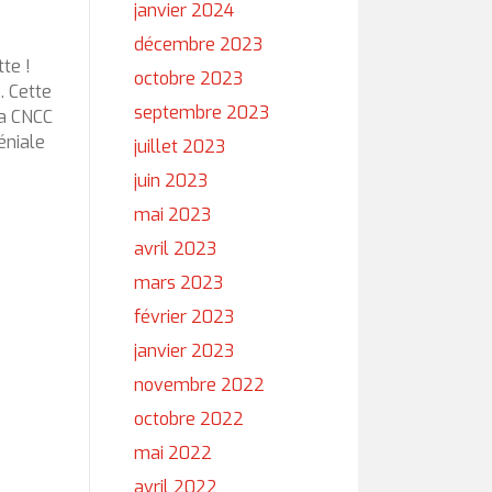
janvier 2024
décembre 2023
tte !
octobre 2023
. Cette
septembre 2023
a CNCC
éniale
juillet 2023
juin 2023
mai 2023
avril 2023
mars 2023
février 2023
janvier 2023
novembre 2022
octobre 2022
mai 2022
avril 2022