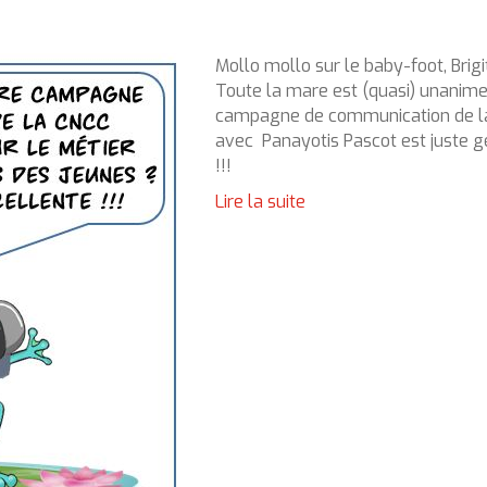
Mollo mollo sur le baby-foot, Brigi
Toute la mare est (quasi) unanime
campagne de communication de l
avec Panayotis Pascot est juste g
!!!
Lire la suite