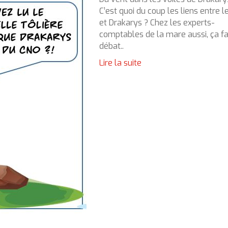
C’est quoi du coup les liens entre 
et Drakarys ? Chez les experts-
comptables de la mare aussi, ça fa
débat..
Lire la suite