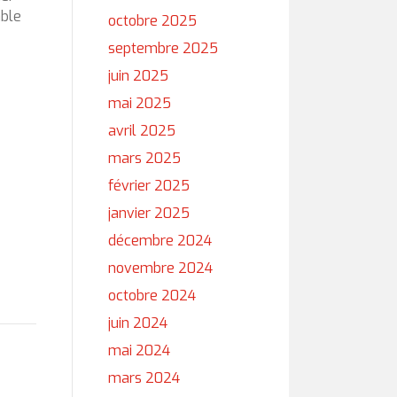
able
octobre 2025
septembre 2025
juin 2025
mai 2025
avril 2025
mars 2025
février 2025
janvier 2025
décembre 2024
novembre 2024
octobre 2024
juin 2024
mai 2024
mars 2024