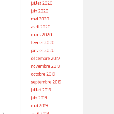
juillet 2020
juin 2020
mai 2020
avril 2020
mars 2020
février 2020
janvier 2020
décembre 2019
novembre 2019
octobre 2019
septembre 2019
juillet 2019
juin 2019
mai 2019
s ?
avril 2019