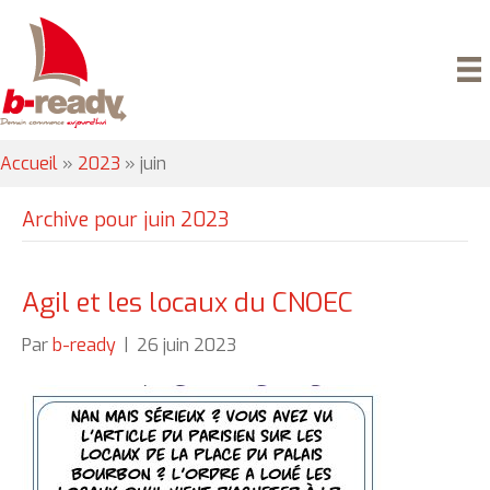
Accueil
»
2023
»
juin
Archive pour juin 2023
Agil et les locaux du CNOEC
Par
b-ready
|
26 juin 2023