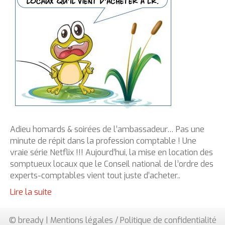
Adieu homards & soirées de l’ambassadeur… Pas une
minute de répit dans la profession comptable ! Une
vraie série Netflix !!! Aujourd’hui, la mise en location des
somptueux locaux que le Conseil national de l’ordre des
experts-comptables vient tout juste d’acheter..
Lire la suite
© bready |
Mentions légales / Politique de confidentialité