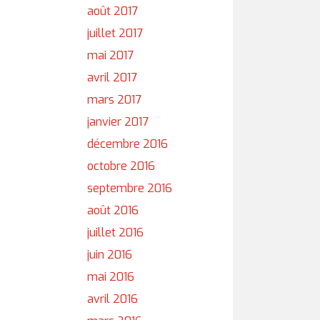
août 2017
juillet 2017
mai 2017
avril 2017
mars 2017
janvier 2017
décembre 2016
octobre 2016
septembre 2016
août 2016
juillet 2016
juin 2016
mai 2016
avril 2016