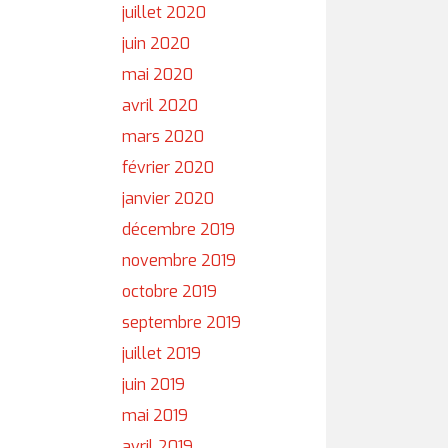
juillet 2020
juin 2020
mai 2020
avril 2020
mars 2020
février 2020
janvier 2020
décembre 2019
novembre 2019
octobre 2019
septembre 2019
juillet 2019
juin 2019
mai 2019
avril 2019