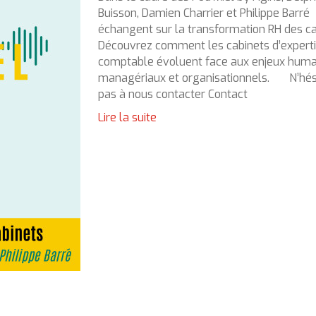
Buisson, Damien Charrier et Philippe Barré
échangent sur la transformation RH des ca
Découvrez comment les cabinets d’expert
comptable évoluent face aux enjeux huma
managériaux et organisationnels. N’hés
pas à nous contacter Contact
Lire la suite