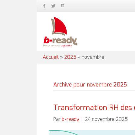
Accueil
»
2025
»
novembre
Archive pour novembre 2025
Transformation RH des 
Par
b-ready
|
24 novembre 2025