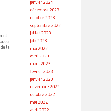
janvier 2024
décembre 2023
octobre 2023
septembre 2023
juillet 2023
ement
juin 2023
 aussi
 de la
mai 2023
avril 2023
mars 2023
février 2023
janvier 2023
novembre 2022
octobre 2022
mai 2022
avril 2022