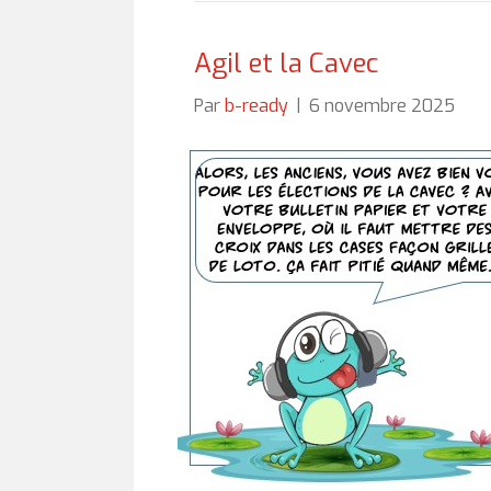
Agil et la Cavec
Par
b-ready
|
6 novembre 2025