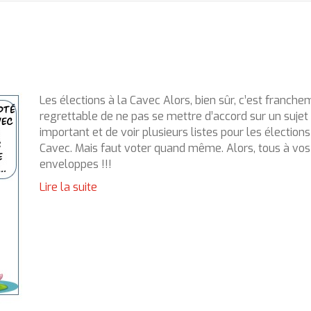
Les élections à la Cavec Alors, bien sûr, c’est franch
regrettable de ne pas se mettre d’accord sur un sujet
important et de voir plusieurs listes pour les élections
Cavec. Mais faut voter quand même. Alors, tous à vos
enveloppes !!!
Lire la suite