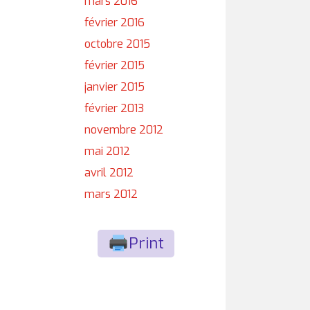
mars 2016
février 2016
octobre 2015
février 2015
janvier 2015
février 2013
novembre 2012
mai 2012
avril 2012
mars 2012
Print