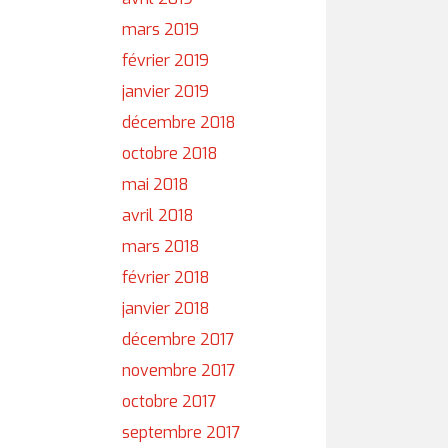
mars 2019
février 2019
janvier 2019
décembre 2018
octobre 2018
mai 2018
avril 2018
mars 2018
février 2018
janvier 2018
décembre 2017
novembre 2017
octobre 2017
septembre 2017