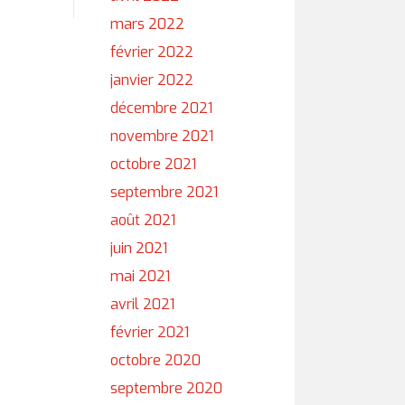
mars 2022
février 2022
janvier 2022
décembre 2021
novembre 2021
octobre 2021
septembre 2021
août 2021
juin 2021
mai 2021
avril 2021
février 2021
octobre 2020
septembre 2020