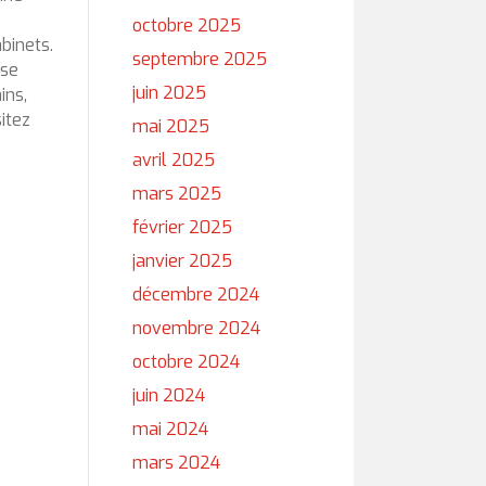
octobre 2025
binets.
septembre 2025
ise
juin 2025
ins,
itez
mai 2025
avril 2025
mars 2025
février 2025
janvier 2025
décembre 2024
novembre 2024
octobre 2024
juin 2024
mai 2024
mars 2024