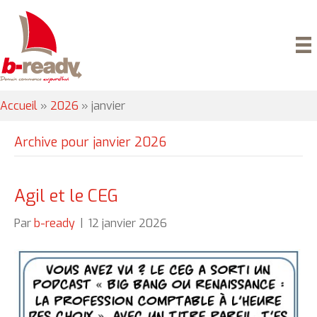
Accueil
»
2026
»
janvier
Archive pour janvier 2026
Agil et le CEG
Par
b-ready
|
12 janvier 2026