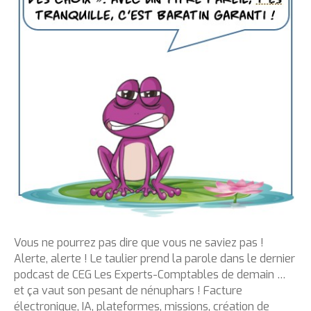
Vous ne pourrez pas dire que vous ne saviez pas !
Alerte, alerte ! Le taulier prend la parole dans le dernier
podcast de CEG Les Experts-Comptables de demain …
et ça vaut son pesant de nénuphars ! Facture
électronique, IA, plateformes, missions, création de