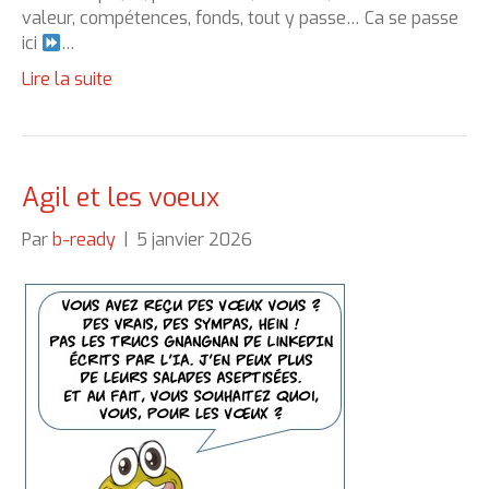
valeur, compétences, fonds, tout y passe… Ca se passe
ici
…
Lire la suite
Agil et les voeux
Par
b-ready
|
5 janvier 2026