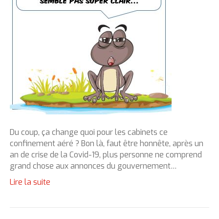
Du coup, ça change quoi pour les cabinets ce
confinement aéré ? Bon là, faut être honnête, après un
an de crise de la Covid-19, plus personne ne comprend
grand chose aux annonces du gouvernement…
Lire la suite