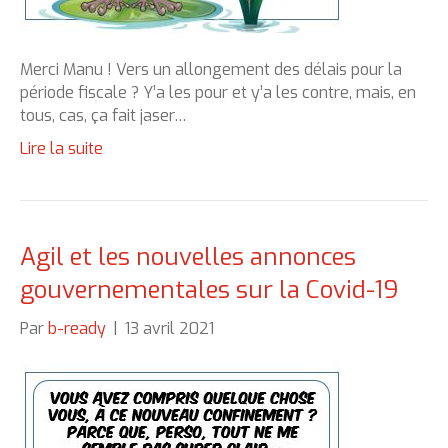
Merci Manu ! Vers un allongement des délais pour la
période fiscale ? Y’a les pour et y’a les contre, mais, en
tous, cas, ça fait jaser…
Lire la suite
Agil et les nouvelles annonces
gouvernementales sur la Covid-19
Par
b-ready
|
13 avril 2021