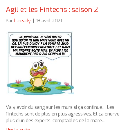
Agil et les Fintechs : saison 2
Par
b-ready
|
13 avril 2021
Va y avoir du sang sur les murs si ça continue… Les
Fintechs sont de plus en plus agressives. Et ça énerve
plus d’un des experts-comptables de la mare…