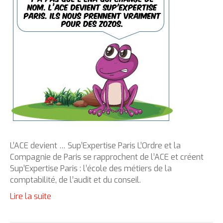
L’ACE devient … Sup’Expertise Paris L’Ordre et la
Compagnie de Paris se rapprochent de l’ACE et créent
Sup’Expertise Paris : l’école des métiers de la
comptabilité, de l’audit et du conseil.
Lire la suite