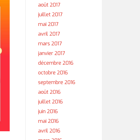
août 2017
juillet 2017
mai 2017
avril 2017
mars 2017
janvier 2017
décembre 2016
octobre 2016
septembre 2016
août 2016
juillet 2016
juin 2016
mai 2016
avril 2016