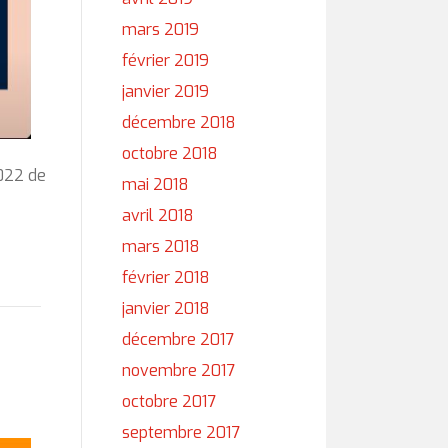
mars 2019
février 2019
janvier 2019
décembre 2018
octobre 2018
2022 de
mai 2018
avril 2018
mars 2018
février 2018
janvier 2018
décembre 2017
novembre 2017
octobre 2017
septembre 2017