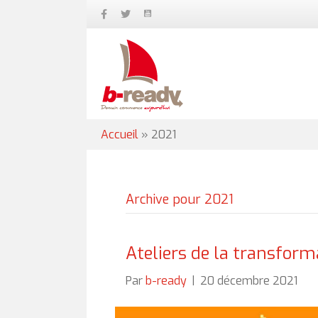
Accueil
»
2021
Archive pour 2021
Ateliers de la transform
Par
b-ready
|
20 décembre 2021