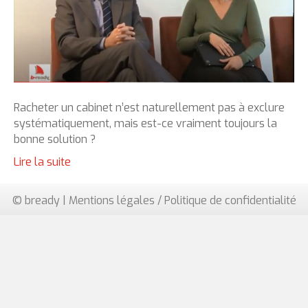
Racheter un cabinet n’est naturellement pas à exclure
systématiquement, mais est-ce vraiment toujours la
bonne solution ?
Lire la suite
© bready |
Mentions légales / Politique de confidentialité