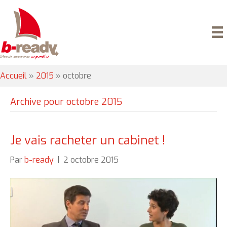
Accueil
»
2015
»
octobre
Archive pour octobre 2015
Je vais racheter un cabinet !
Par
b-ready
|
2 octobre 2015