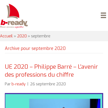
Accueil
»
2020
»
septembre
Archive pour septembre 2020
UE 2020 – Philippe Barré – L’avenir
des professions du chiffre
Par
b-ready
|
26 septembre 2020