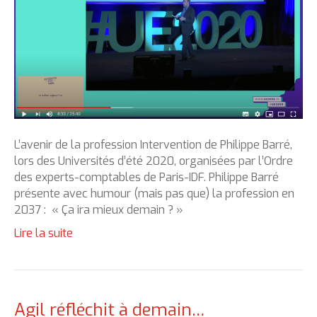
L’avenir de la profession Intervention de Philippe Barré,
lors des Universités d’été 2020, organisées par l’Ordre
des experts-comptables de Paris-IDF. Philippe Barré
présente avec humour (mais pas que) la profession en
2037 : « Ça ira mieux demain ? »
Lire la suite
Agil réfléchit à demain…