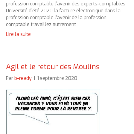
profession comptable l’avenir des experts-comptables
Université d’été 2020 la facture électronique dans la
profession comptable l’avenir de la profession
comptable travaillez autrement
Lire la suite
Agil et le retour des Moulins
Par
b-ready
|
1 septembre 2020