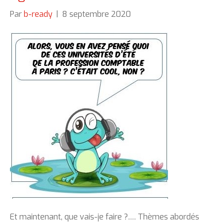
Par
b-ready
|
8 septembre 2020
Et maintenant, que vais-je faire ?…. Thèmes abordés