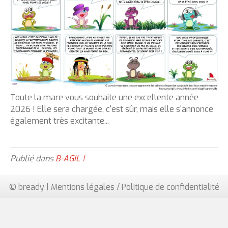
Toute la mare vous souhaite une excellente année
2026 ! Elle sera chargée, c'est sûr, mais elle s'annonce
également très excitante...
Publié dans
B-AGIL !
© bready |
Mentions légales / Politique de confidentialité