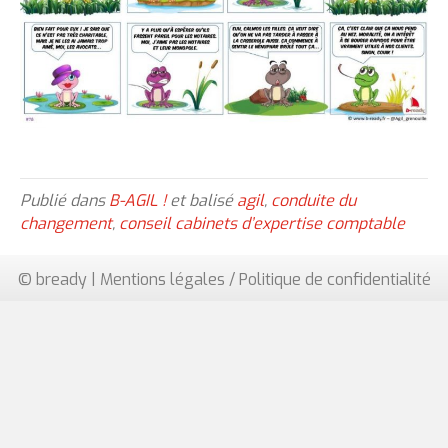
Publié dans
B-AGIL !
et balisé
agil
,
conduite du
changement
,
conseil cabinets d’expertise comptable
© bready |
Mentions légales / Politique de confidentialité