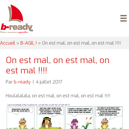
Accueil
»
B-AGIL !
»
On est mal, on est mal, on est mal !!!!
On est mal, on est mal, on
est mal !!!!
Par
b-ready
|
4 juillet 2017
Houlalalala, on est mal, on est mal, on est mal !!!!