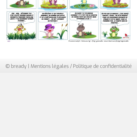
© bready |
Mentions légales / Politique de confidentialité