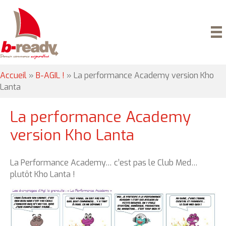
Accueil
»
B-AGIL !
»
La performance Academy version Kho
Lanta
La performance Academy
version Kho Lanta
La Performance Academy… c’est pas le Club Med…
plutôt Kho Lanta !