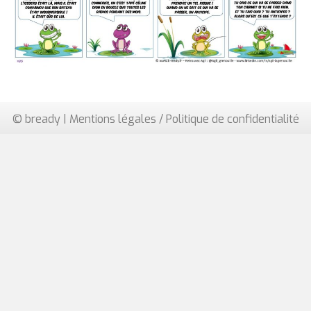
© bready |
Mentions légales / Politique de confidentialité