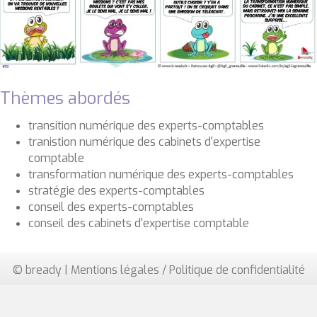
Thèmes abordés
transition numérique des experts-comptables
tranistion numérique des cabinets d'expertise
comptable
transformation numérique des experts-comptables
stratégie des experts-comptables
conseil des experts-comptables
conseil des cabinets d'expertise comptable
© bready |
Mentions légales / Politique de confidentialité