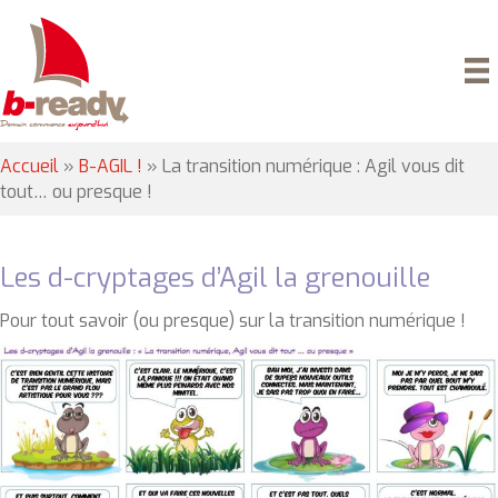
Accueil
»
B-AGIL !
»
La transition numérique : Agil vous dit
tout… ou presque !
Les d-cryptages d’Agil la grenouille
Pour tout savoir (ou presque) sur la transition numérique !