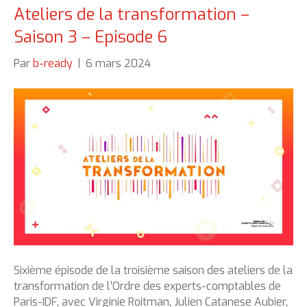
Ateliers de la transformation –
Saison 3 – Episode 6
Par
b-ready
|
6 mars 2024
Sixième épisode de la troisième saison des ateliers de la
transformation de l’Ordre des experts-comptables de
Paris-IDF, avec Virginie Roitman, Julien Catanese Aubier,