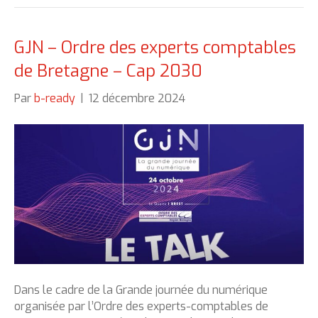
GJN – Ordre des experts comptables
de Bretagne – Cap 2030
Par
b-ready
|
12 décembre 2024
Dans le cadre de la Grande journée du numérique
organisée par l’Ordre des experts-comptables de