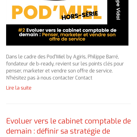
Dans le cadre des Pod’Miel by Agiris, Philippe Barré,
fondateur de b-ready, revient sur les points clés pour
penser, marketer et vendre son offre de service.
N’hésitez pas à nous contacter Contact
Lire la suite
Evoluer vers le cabinet comptable de
demain : définir sa stratégie de