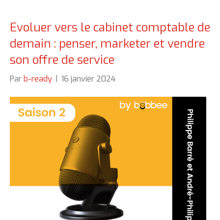
Evoluer vers le cabinet comptable de
demain : penser, marketer et vendre
son offre de service
Par
b-ready
|
16 janvier 2024