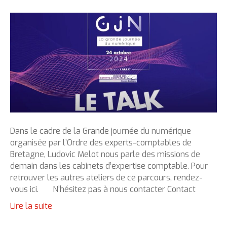
Dans le cadre de la Grande journée du numérique
organisée par l’Ordre des experts-comptables de
Bretagne, Ludovic Melot nous parle des missions de
demain dans les cabinets d’expertise comptable. Pour
retrouver les autres ateliers de ce parcours, rendez-
vous ici. N’hésitez pas à nous contacter Contact
Lire la suite