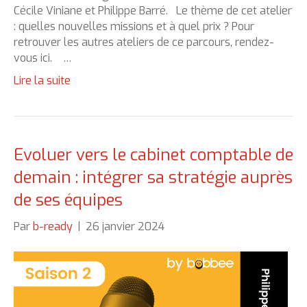
Cécile Viniane et Philippe Barré. Le thème de cet atelier
: quelles nouvelles missions et à quel prix ? Pour
retrouver les autres ateliers de ce parcours, rendez-
vous ici. …
Lire la suite
Evoluer vers le cabinet comptable de
demain : intégrer sa stratégie auprès
de ses équipes
Par
b-ready
|
26 janvier 2024