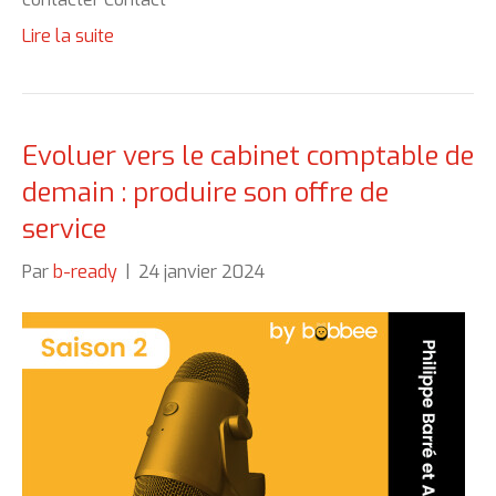
Lire la suite
Evoluer vers le cabinet comptable de
demain : produire son offre de
service
Par
b-ready
|
24 janvier 2024