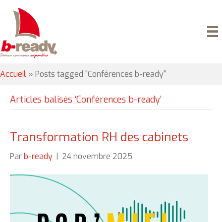
Accueil
»
Posts tagged "Conférences b-ready"
Articles balisés ‘Conférences b-ready’
Transformation RH des cabinets
Par
b-ready
|
24 novembre 2025