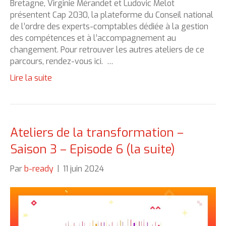
Bretagne, Virginie Mérandet et Ludovic Melot
présentent Cap 2030, la plateforme du Conseil national
de l’ordre des experts-comptables dédiée à la gestion
des compétences et à l’accompagnement au
changement. Pour retrouver les autres ateliers de ce
parcours, rendez-vous ici. …
Lire la suite
Ateliers de la transformation –
Saison 3 – Episode 6 (la suite)
Par
b-ready
|
11 juin 2024