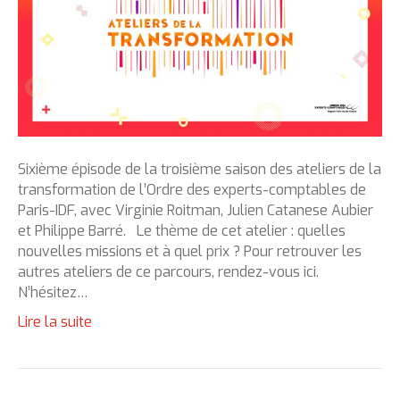
Sixième épisode de la troisième saison des ateliers de la
transformation de l’Ordre des experts-comptables de
Paris-IDF, avec Virginie Roitman, Julien Catanese Aubier
et Philippe Barré. Le thème de cet atelier : quelles
nouvelles missions et à quel prix ? Pour retrouver les
autres ateliers de ce parcours, rendez-vous ici.
N’hésitez…
Lire la suite