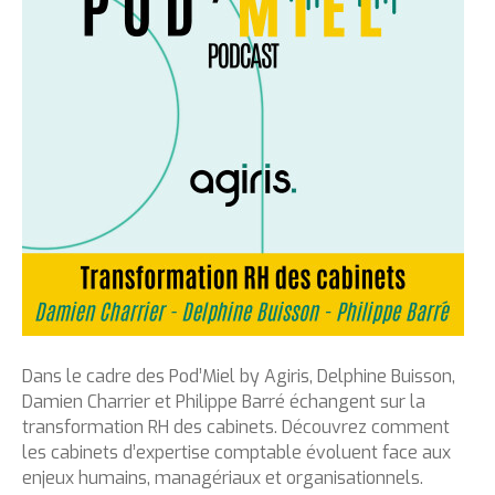
Dans le cadre des Pod’Miel by Agiris, Delphine Buisson,
Damien Charrier et Philippe Barré échangent sur la
transformation RH des cabinets. Découvrez comment
les cabinets d’expertise comptable évoluent face aux
enjeux humains, managériaux et organisationnels.