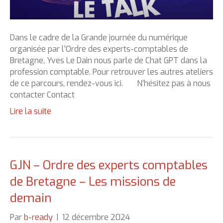
Dans le cadre de la Grande journée du numérique
organisée par l’Ordre des experts-comptables de
Bretagne, Yves Le Dain nous parle de Chat GPT dans la
profession comptable. Pour retrouver les autres ateliers
de ce parcours, rendez-vous ici. N’hésitez pas à nous
contacter Contact
Lire la suite
GJN – Ordre des experts comptables
de Bretagne – Les missions de
demain
Par
b-ready
|
12 décembre 2024