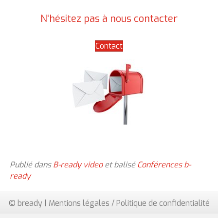
N'hésitez pas à nous contacter
Contact
Publié dans
B-ready video
et balisé
Conférences b-
ready
© bready |
Mentions légales / Politique de confidentialité