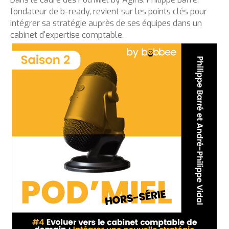
fondateur de b-ready, revient sur les points clés pour
intégrer sa stratégie auprès de ses équipes dans un
cabinet d'expertise comptable.