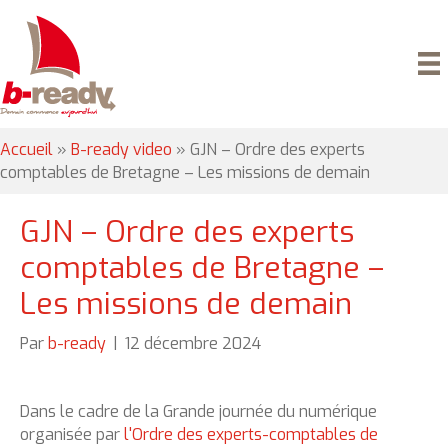
Accueil
»
B-ready video
»
GJN – Ordre des experts
comptables de Bretagne – Les missions de demain
GJN – Ordre des experts
comptables de Bretagne –
Les missions de demain
Par
b-ready
|
12 décembre 2024
Dans le cadre de la Grande journée du numérique
organisée par
l'Ordre des experts-comptables de