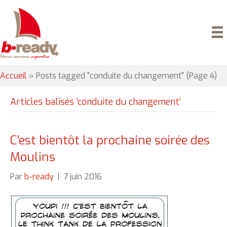
Accueil
»
Posts tagged "conduite du changement"
(Page 4)
Articles balisés ‘conduite du changement’
C’est bientôt la prochaine soirée des
Moulins
Par
b-ready
|
7 juin 2016