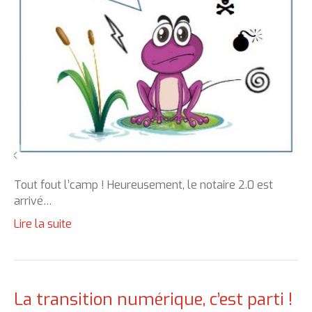
Tout fout l’camp ! Heureusement, le notaire 2.0 est
arrivé…
Lire la suite
La transition numérique, c’est parti !