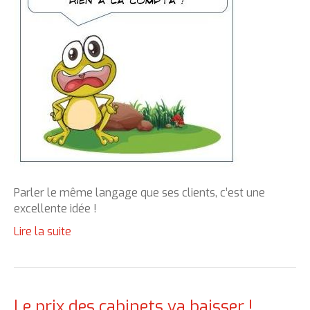
Parler le même langage que ses clients, c’est une
excellente idée !
Lire la suite
Le prix des cabinets va baisser !