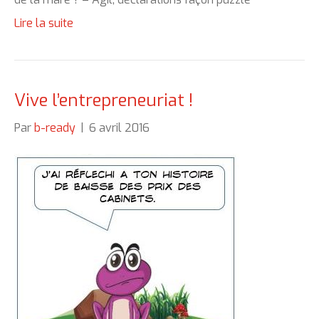
Lire la suite
Vive l’entrepreneuriat !
Par
b-ready
|
6 avril 2016