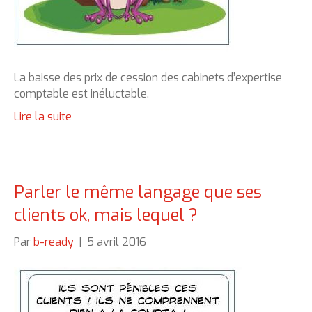
La baisse des prix de cession des cabinets d’expertise
comptable est inéluctable.
Lire la suite
Parler le même langage que ses
clients ok, mais lequel ?
Par
b-ready
|
5 avril 2016