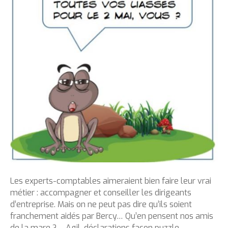
Les experts-comptables aimeraient bien faire leur vrai
métier : accompagner et conseiller les dirigeants
d’entreprise. Mais on ne peut pas dire qu’ils soient
franchement aidés par Bercy… Qu’en pensent nos amis
de la mare ? – Agil, déclarations façon puzzle