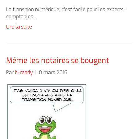
La transition numérique, c’est facile pour les experts-
comptables…
Lire la suite
Même les notaires se bougent
Par
b-ready
|
8 mars 2016