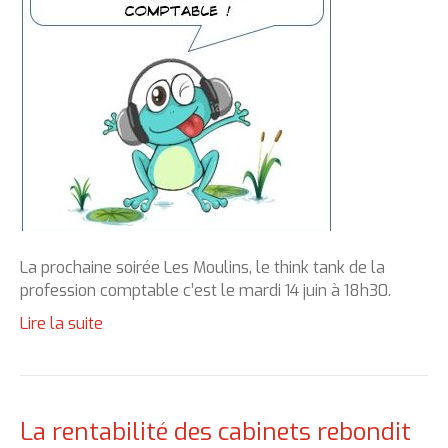
La prochaine soirée Les Moulins, le think tank de la
profession comptable c’est le mardi 14 juin à 18h30.
Lire la suite
La rentabilité des cabinets rebondit