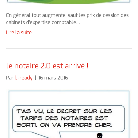
En général tout augmente, sauf les prix de cession des
cabinets d’expertise comptable…
Lire la suite
le notaire 2.0 est arrivé !
Par
b-ready
|
16 mars 2016