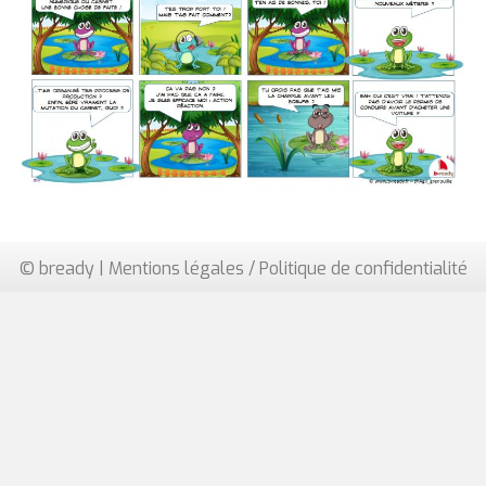
© bready |
Mentions légales / Politique de confidentialité