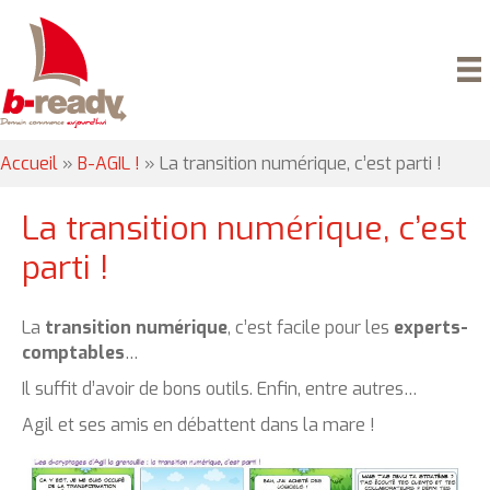
Accueil
»
B-AGIL !
»
La transition numérique, c’est parti !
La transition numérique, c’est
parti !
La
transition numérique
, c’est facile pour les
experts-
comptables
…
Il suffit d’avoir de bons outils. Enfin, entre autres…
Agil et ses amis en débattent dans la mare !