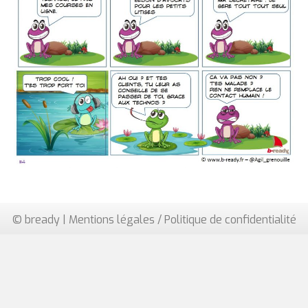
© bready |
Mentions légales / Politique de confidentialité