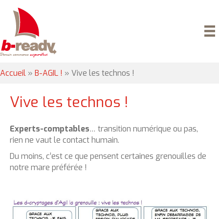
Accueil
»
B-AGIL !
»
Vive les technos !
Vive les technos !
Experts-comptables
… transition numérique ou pas,
rien ne vaut le contact humain.
Du moins, c’est ce que pensent certaines grenouilles de
notre mare préférée !