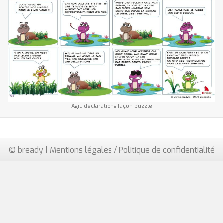
Agil, déclarations façon puzzle
© bready |
Mentions légales / Politique de confidentialité