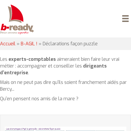
Accueil
»
B-AGIL !
»
Déclarations façon puzzle
Les
experts-comptables
aimeraient bien faire leur vrai
métier : accompagner et conseiller les
dirigeants
d'entreprise
.
Mais on ne peut pas dire qu'ils soient franchement aidés par
Bercy...
Qu'en pensent nos amis de la mare ?
-