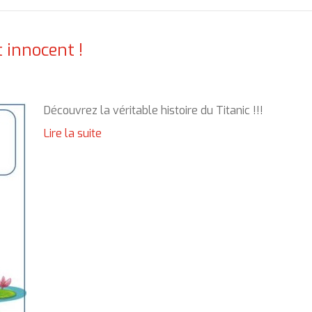
 innocent !
Découvrez la véritable histoire du Titanic !!!
Lire la suite