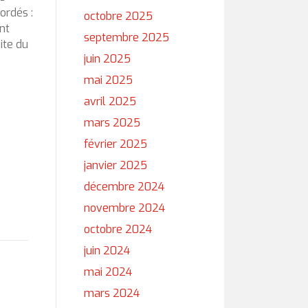
ordés :
octobre 2025
nt
septembre 2025
ite du
juin 2025
mai 2025
avril 2025
mars 2025
février 2025
janvier 2025
décembre 2024
novembre 2024
octobre 2024
juin 2024
mai 2024
mars 2024