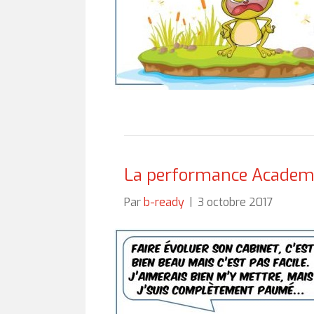
La performance Academy
Par
b-ready
|
3 octobre 2017