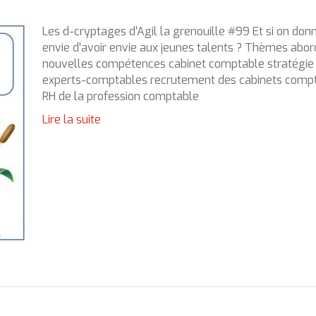
Les d-cryptages d’Agil la grenouille #99 Et si on donn
envie d’avoir envie aux jeunes talents ? Thèmes abor
nouvelles compétences cabinet comptable stratégie
experts-comptables recrutement des cabinets comp
RH de la profession comptable
Lire la suite