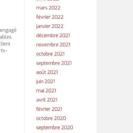
mars 2022
février 2022
janvier 2022
u engagé
décembre 2021
tables
lient
novembre 2021
rts-
octobre 2021
septembre 2021
août 2021
juin 2021
mai 2021
avril 2021
février 2021
octobre 2020
septembre 2020