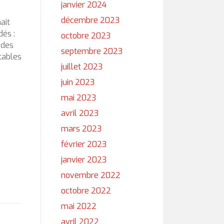
janvier 2024
décembre 2023
ait
dés :
octobre 2023
 des
septembre 2023
tables
juillet 2023
juin 2023
mai 2023
avril 2023
mars 2023
février 2023
janvier 2023
novembre 2022
octobre 2022
mai 2022
avril 2022