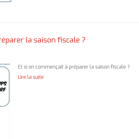
éparer la saison fiscale ?
Et si on commençait à préparer la saison fiscale ?
Lire la suite