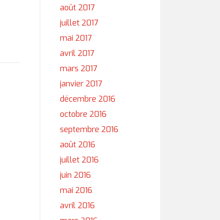
août 2017
juillet 2017
mai 2017
avril 2017
mars 2017
janvier 2017
décembre 2016
octobre 2016
septembre 2016
août 2016
juillet 2016
juin 2016
mai 2016
avril 2016