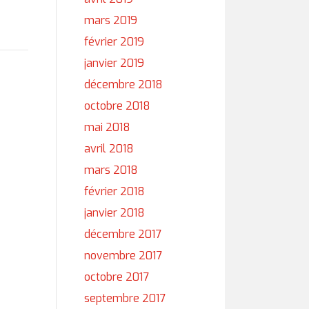
mars 2019
février 2019
janvier 2019
décembre 2018
octobre 2018
mai 2018
avril 2018
mars 2018
février 2018
janvier 2018
décembre 2017
novembre 2017
octobre 2017
septembre 2017