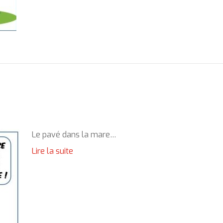
Le pavé dans la mare…
Lire la suite