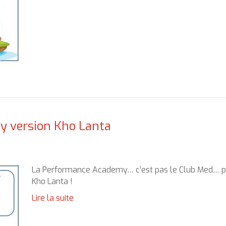
 version Kho Lanta
La Performance Academy… c’est pas le Club Med… p
Kho Lanta !
Lire la suite