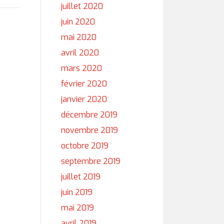
juillet 2020
juin 2020
mai 2020
avril 2020
mars 2020
février 2020
janvier 2020
décembre 2019
novembre 2019
octobre 2019
septembre 2019
juillet 2019
juin 2019
mai 2019
avril 2019