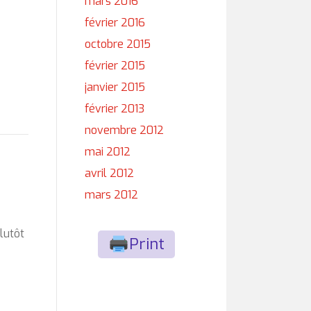
mars 2016
février 2016
octobre 2015
février 2015
janvier 2015
février 2013
novembre 2012
mai 2012
avril 2012
mars 2012
lutôt
Print