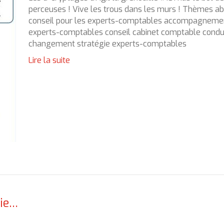
perceuses ! Vive les trous dans les murs ! Thèmes ab
conseil pour les experts-comptables accompagneme
experts-comptables conseil cabinet comptable condu
changement stratégie experts-comptables
Lire la suite
vie…