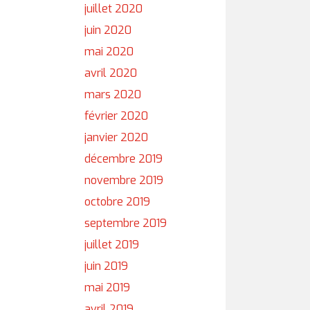
juillet 2020
juin 2020
mai 2020
avril 2020
mars 2020
février 2020
janvier 2020
décembre 2019
novembre 2019
octobre 2019
septembre 2019
juillet 2019
juin 2019
mai 2019
avril 2019