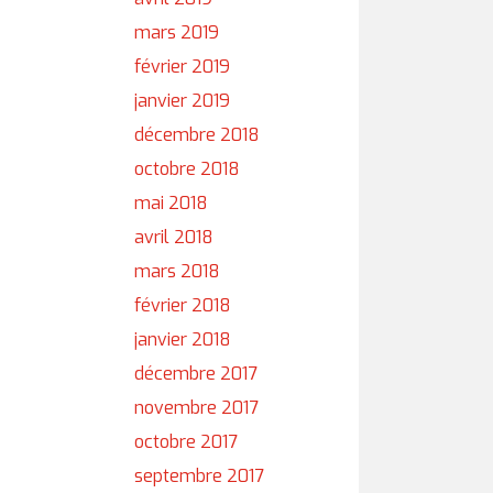
mars 2019
février 2019
janvier 2019
décembre 2018
octobre 2018
mai 2018
avril 2018
mars 2018
février 2018
janvier 2018
décembre 2017
novembre 2017
octobre 2017
septembre 2017