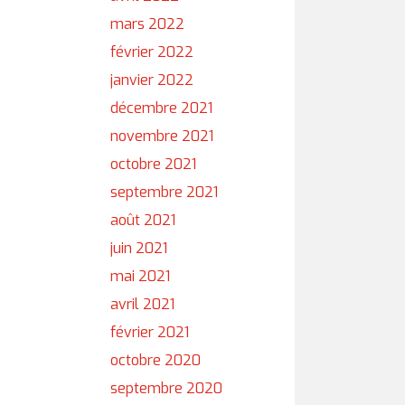
mars 2022
février 2022
janvier 2022
décembre 2021
novembre 2021
octobre 2021
septembre 2021
août 2021
juin 2021
mai 2021
avril 2021
février 2021
octobre 2020
septembre 2020