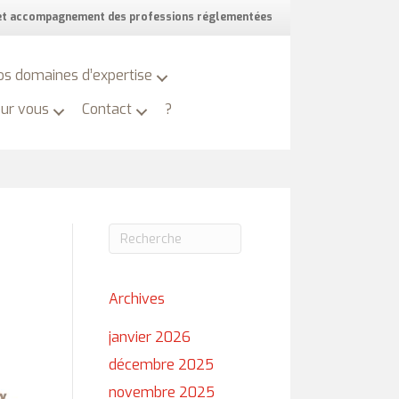
 et accompagnement des professions réglementées
os domaines d’expertise
our vous
Contact
?
Archives
janvier 2026
décembre 2025
novembre 2025