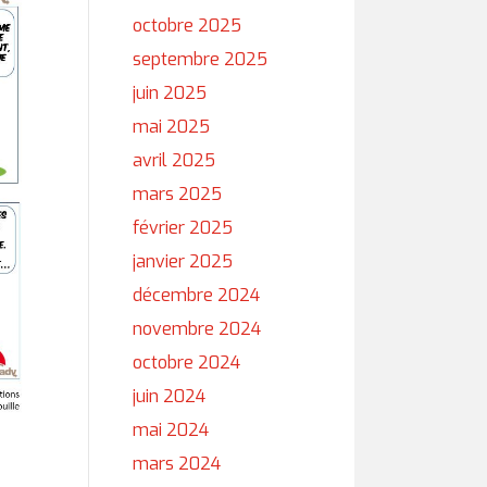
octobre 2025
septembre 2025
juin 2025
mai 2025
avril 2025
mars 2025
février 2025
janvier 2025
décembre 2024
novembre 2024
octobre 2024
juin 2024
mai 2024
mars 2024