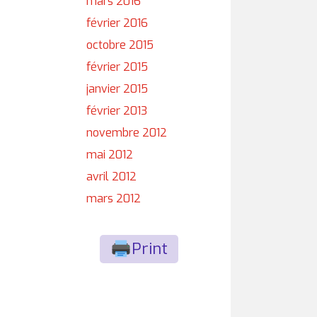
mars 2016
février 2016
octobre 2015
février 2015
janvier 2015
février 2013
novembre 2012
mai 2012
avril 2012
mars 2012
Print