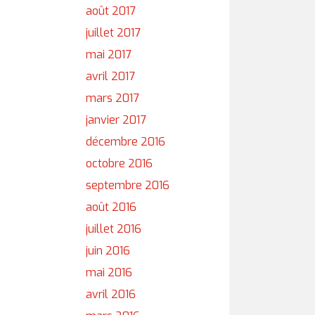
août 2017
juillet 2017
mai 2017
avril 2017
mars 2017
janvier 2017
décembre 2016
octobre 2016
septembre 2016
août 2016
juillet 2016
juin 2016
mai 2016
avril 2016