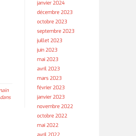
janvier 2024
décembre 2023
octobre 2023
septembre 2023
juillet 2023
juin 2023
mai 2023
avril 2023
mars 2023
février 2023
main
janvier 2023
 dans
novembre 2022
octobre 2022
mai 2022
avril 2022