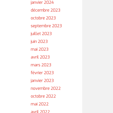
janvier 2024
décembre 2023
octobre 2023
septembre 2023
juillet 2023
juin 2023
mai 2023
avril 2023
mars 2023
février 2023
janvier 2023
novembre 2022
octobre 2022
mai 2022
avril 2022