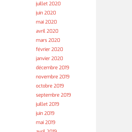
juillet 2020
juin 2020
mai 2020
avril 2020
mars 2020
février 2020
janvier 2020
décembre 2019
novembre 2019
octobre 2019
septembre 2019
juillet 2019
juin 2019
mai 2019
avril 2019