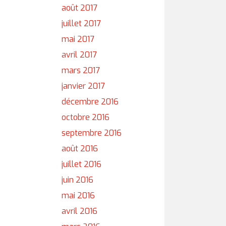
août 2017
juillet 2017
mai 2017
avril 2017
mars 2017
janvier 2017
décembre 2016
octobre 2016
septembre 2016
août 2016
juillet 2016
juin 2016
mai 2016
avril 2016