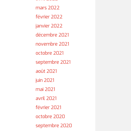
mars 2022
février 2022
janvier 2022
décembre 2021
novembre 2021
octobre 2021
septembre 2021
août 2021
juin 2021
mai 2021
avril 2021
février 2021
octobre 2020
septembre 2020