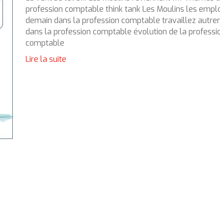
profession comptable think tank Les Moulins les emplo
demain dans la profession comptable travaillez autr
dans la profession comptable évolution de la professi
comptable
Lire la suite