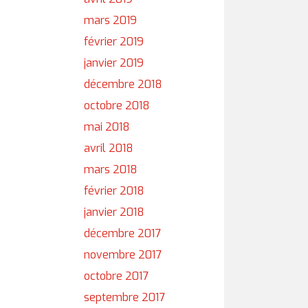
mars 2019
février 2019
janvier 2019
décembre 2018
octobre 2018
mai 2018
avril 2018
mars 2018
février 2018
janvier 2018
décembre 2017
novembre 2017
octobre 2017
septembre 2017