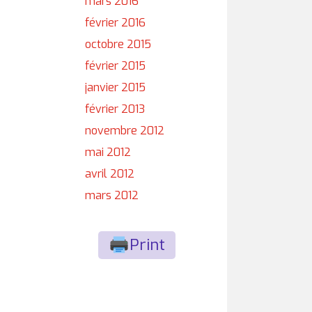
mars 2016
février 2016
octobre 2015
février 2015
janvier 2015
février 2013
novembre 2012
mai 2012
avril 2012
mars 2012
Print