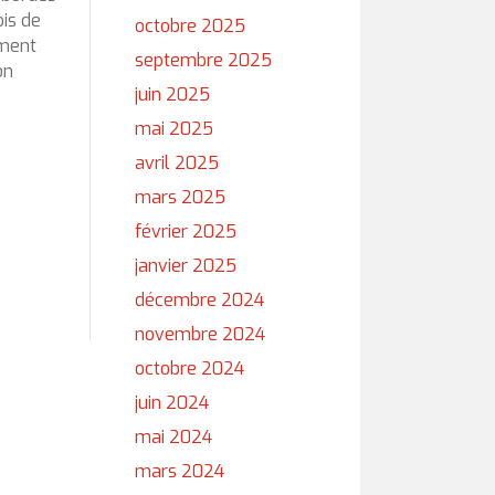
is de
octobre 2025
ement
septembre 2025
on
juin 2025
mai 2025
avril 2025
mars 2025
février 2025
janvier 2025
décembre 2024
novembre 2024
octobre 2024
juin 2024
mai 2024
mars 2024