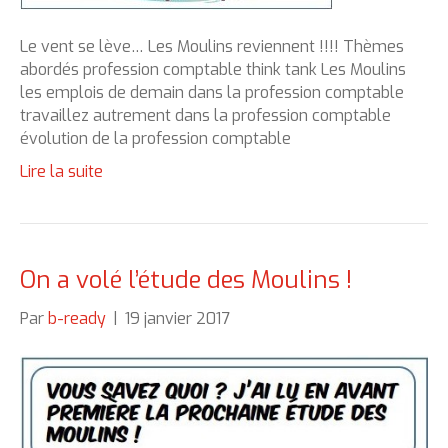
Le vent se lève… Les Moulins reviennent !!!! Thèmes
abordés profession comptable think tank Les Moulins
les emplois de demain dans la profession comptable
travaillez autrement dans la profession comptable
évolution de la profession comptable
Lire la suite
On a volé l’étude des Moulins !
Par
b-ready
|
19 janvier 2017