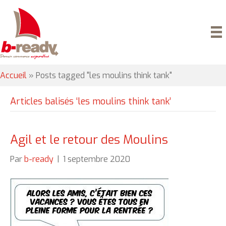
Accueil
»
Posts tagged "les moulins think tank"
Articles balisés ‘les moulins think tank’
Agil et le retour des Moulins
Par
b-ready
|
1 septembre 2020