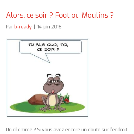
Alors, ce soir ? Foot ou Moulins ?
Par
b-ready
|
14 juin 2016
Un dilemme ? Si vous avez encore un doute sur l’endroit