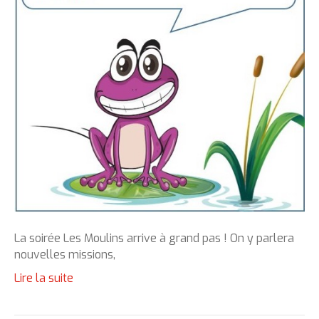
La soirée Les Moulins arrive à grand pas ! On y parlera
nouvelles missions,
Lire la suite