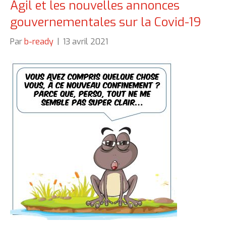
Agil et les nouvelles annonces
gouvernementales sur la Covid-19
Par
b-ready
|
13 avril 2021