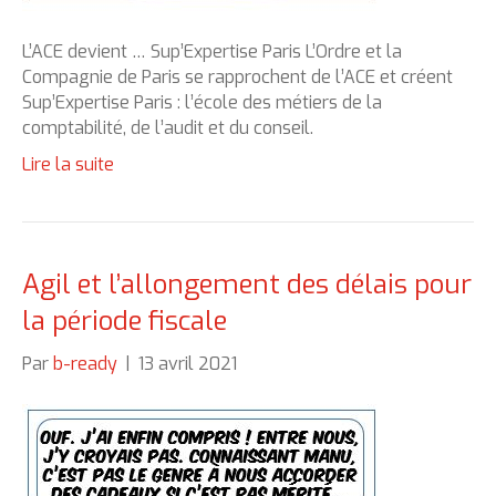
L’ACE devient … Sup’Expertise Paris L’Ordre et la
Compagnie de Paris se rapprochent de l’ACE et créent
Sup’Expertise Paris : l’école des métiers de la
comptabilité, de l’audit et du conseil.
Lire la suite
Agil et l’allongement des délais pour
la période fiscale
Par
b-ready
|
13 avril 2021