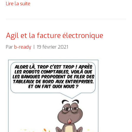
Lire la suite
Agil et la facture électronique
Par
b-ready
|
19 février 2021