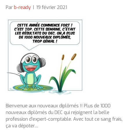
Par
b-ready
|
19 février 2021
Bienvenue aux nouveaux diplômés !! Plus de 1000
nouveaux diplômés du DEC qui rejoignent la belle
profession d’expert-comptable. Avec tout ce sang frais,
ça va dépoter…