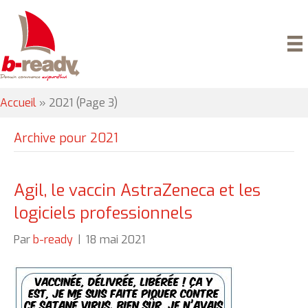
Accueil
»
2021
(Page 3)
Archive pour 2021
Agil, le vaccin AstraZeneca et les
logiciels professionnels
Par
b-ready
|
18 mai 2021