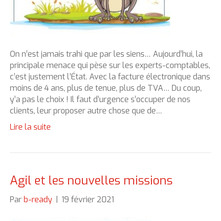
On n’est jamais trahi que par les siens… Aujourd’hui, la
principale menace qui pèse sur les experts-comptables,
c’est justement l’État. Avec la facture électronique dans
moins de 4 ans, plus de tenue, plus de TVA… Du coup,
y’a pas le choix ! Il faut d’urgence s’occuper de nos
clients, leur proposer autre chose que de…
Lire la suite
Agil et les nouvelles missions
Par
b-ready
|
19 février 2021