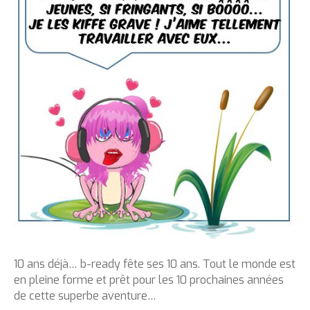
10 ans déjà… b-ready fête ses 10 ans. Tout le monde est
en pleine forme et prêt pour les 10 prochaines années
de cette superbe aventure…