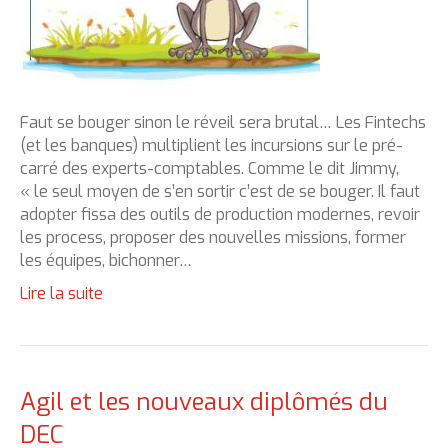
Faut se bouger sinon le réveil sera brutal… Les Fintechs
(et les banques) multiplient les incursions sur le pré-
carré des experts-comptables. Comme le dit Jimmy,
« le seul moyen de s’en sortir c’est de se bouger. Il faut
adopter fissa des outils de production modernes, revoir
les process, proposer des nouvelles missions, former
les équipes, bichonner…
Lire la suite
Agil et les nouveaux diplômés du
DEC