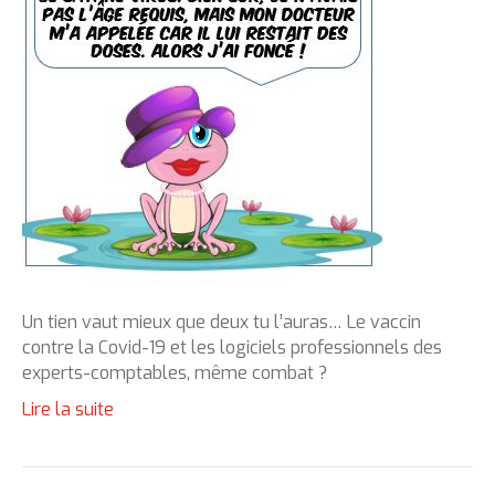
Un tien vaut mieux que deux tu l’auras… Le vaccin
contre la Covid-19 et les logiciels professionnels des
experts-comptables, même combat ?
Lire la suite