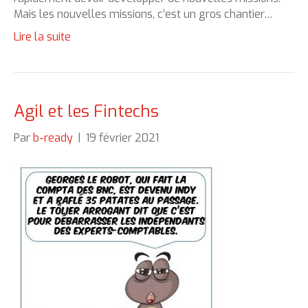
Mais les nouvelles missions, c’est un gros chantier…
Lire la suite
Agil et les Fintechs
Par
b-ready
|
19 février 2021