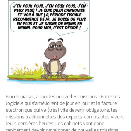
Fini de niaiser, à moi les nouvelles missions ! Entre les
logiciels qui s’améliorent de jour en jour et la facture
électronique qui va (très) vite devenir obligatoire, les
missions traditionnelles des experts-comptables vivent
leurs dernières heures. Les cabinets vont donc
rapidement devoir développer de nouvelles missions.