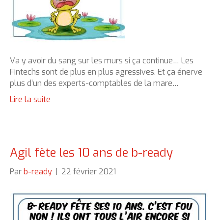
Va y avoir du sang sur les murs si ça continue… Les
Fintechs sont de plus en plus agressives. Et ça énerve
plus d’un des experts-comptables de la mare…
Lire la suite
Agil fête les 10 ans de b-ready
Par
b-ready
|
22 février 2021