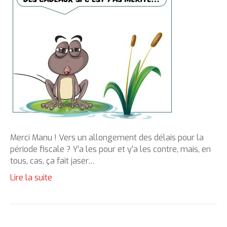
Merci Manu ! Vers un allongement des délais pour la
période fiscale ? Y’a les pour et y’a les contre, mais, en
tous, cas, ça fait jaser…
Lire la suite