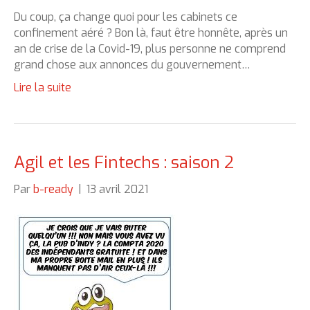
Du coup, ça change quoi pour les cabinets ce
confinement aéré ? Bon là, faut être honnête, après un
an de crise de la Covid-19, plus personne ne comprend
grand chose aux annonces du gouvernement…
Lire la suite
Agil et les Fintechs : saison 2
Par
b-ready
|
13 avril 2021