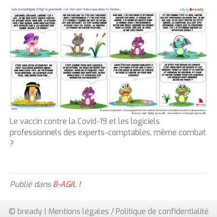
Le vaccin contre la Covid-19 et les logiciels
professionnels des experts-comptables, même combat
?
Publié dans
B-AGIL !
© bready |
Mentions légales / Politique de confidentialité