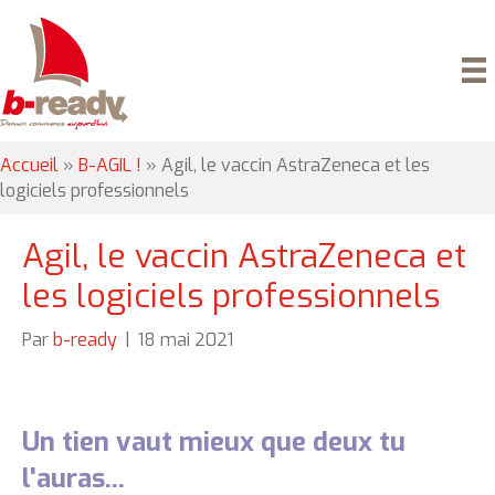
Accueil
»
B-AGIL !
»
Agil, le vaccin AstraZeneca et les
logiciels professionnels
Agil, le vaccin AstraZeneca et
les logiciels professionnels
Par
b-ready
|
18 mai 2021
Un tien vaut mieux que deux tu
l'auras...