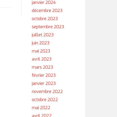
janvier 2024
décembre 2023
octobre 2023
septembre 2023
juillet 2023
juin 2023
mai 2023
avril 2023
mars 2023
février 2023
janvier 2023
novembre 2022
octobre 2022
mai 2022
avril 2022