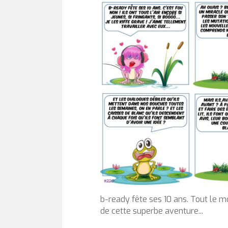
b-ready fête ses 10 ans. Tout le m
de cette superbe aventure...