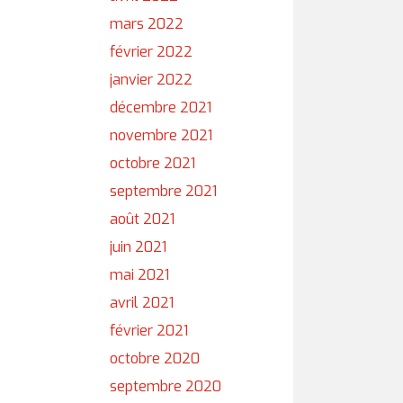
mars 2022
février 2022
janvier 2022
décembre 2021
novembre 2021
octobre 2021
septembre 2021
août 2021
juin 2021
mai 2021
avril 2021
février 2021
octobre 2020
septembre 2020