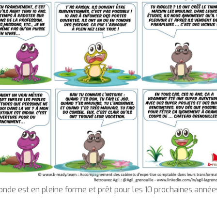
onde est en pleine forme et prêt pour les 10 prochaines année