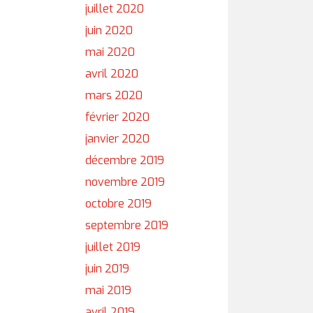
juillet 2020
juin 2020
mai 2020
avril 2020
mars 2020
février 2020
janvier 2020
décembre 2019
novembre 2019
octobre 2019
septembre 2019
juillet 2019
juin 2019
mai 2019
avril 2019