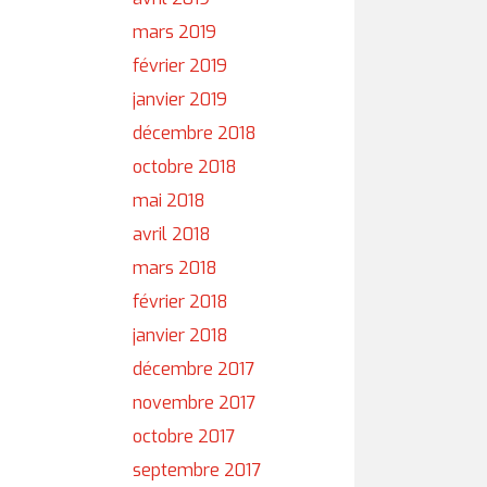
mars 2019
février 2019
janvier 2019
décembre 2018
octobre 2018
mai 2018
avril 2018
mars 2018
février 2018
janvier 2018
décembre 2017
novembre 2017
octobre 2017
septembre 2017