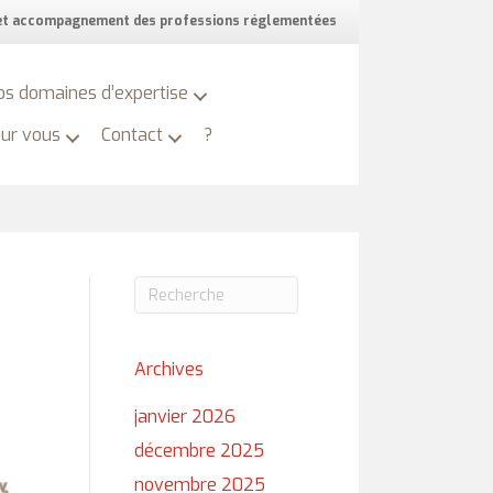
 et accompagnement des professions réglementées
os domaines d’expertise
our vous
Contact
?
Archives
janvier 2026
décembre 2025
novembre 2025