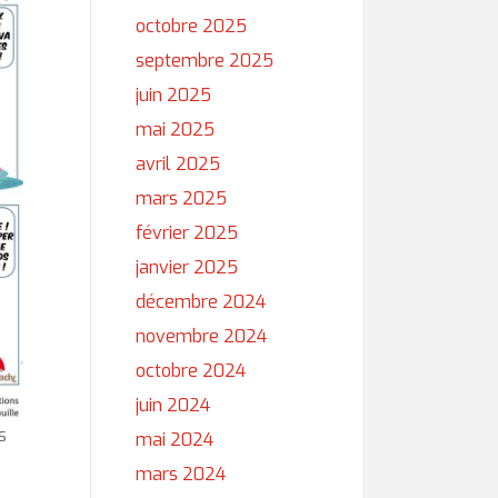
octobre 2025
septembre 2025
juin 2025
mai 2025
avril 2025
mars 2025
février 2025
janvier 2025
décembre 2024
novembre 2024
octobre 2024
juin 2024
s
mai 2024
mars 2024