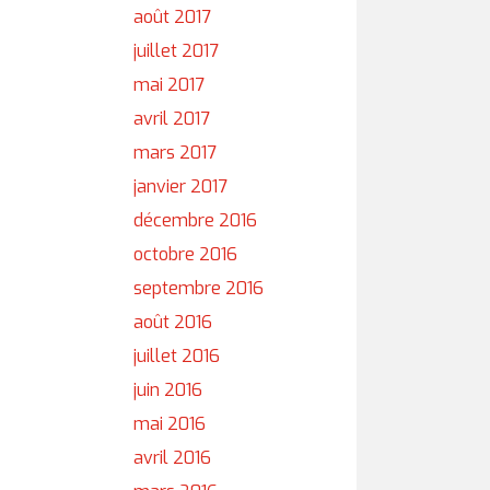
août 2017
juillet 2017
mai 2017
avril 2017
mars 2017
janvier 2017
décembre 2016
octobre 2016
septembre 2016
août 2016
juillet 2016
juin 2016
mai 2016
avril 2016