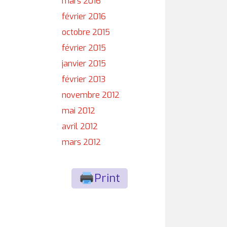
mars 2016
février 2016
octobre 2015
février 2015
janvier 2015
février 2013
novembre 2012
mai 2012
avril 2012
mars 2012
Print