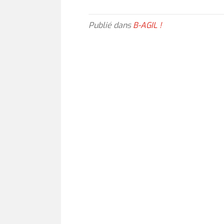
Publié dans
B-AGIL !