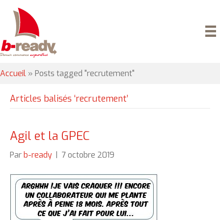
Accueil
»
Posts tagged "recrutement"
Articles balisés ‘recrutement’
Agil et la GPEC
Par
b-ready
|
7 octobre 2019