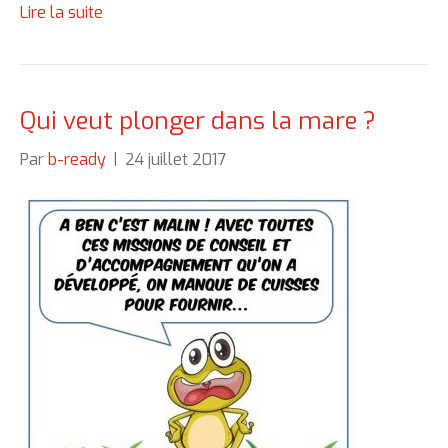
Lire la suite
Qui veut plonger dans la mare ?
Par
b-ready
|
24 juillet 2017