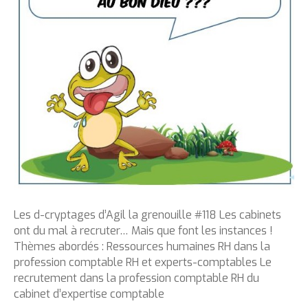
Les d-cryptages d’Agil la grenouille #118 Les cabinets
ont du mal à recruter… Mais que font les instances !
Thèmes abordés : Ressources humaines RH dans la
profession comptable RH et experts-comptables Le
recrutement dans la profession comptable RH du
cabinet d’expertise comptable