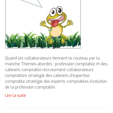
Quand les collaborateurs tiennent le couteau par la
manche Thèmes abordés : profession comptable rh des
cabinets comptable recrutement collaborateurs
comptables stratégie des cabinets d’expertise
comptable stratégie des experts-comptables évolution
de la profession comptable
Lire la suite