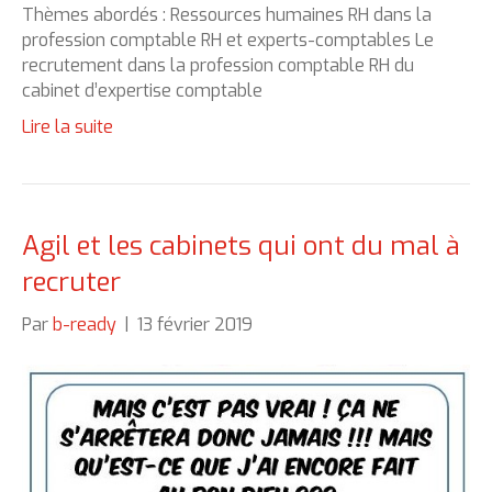
Thèmes abordés : Ressources humaines RH dans la
profession comptable RH et experts-comptables Le
recrutement dans la profession comptable RH du
cabinet d’expertise comptable
Lire la suite
Agil et les cabinets qui ont du mal à
recruter
Par
b-ready
|
13 février 2019