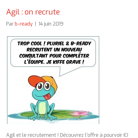
Agil : on recrute
Par
b-ready
|
14 juin 2019
Agil et le recrutement ! Découvrez l’offre à pourvoir ICI