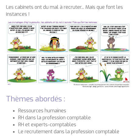
Les cabinets ont du mal à recruter... Mais que font les
instances !
Thèmes abordés :
Ressources humaines
RH dans la profession comptable
RH et experts-comptables
Le recrutement dans la profession comptable