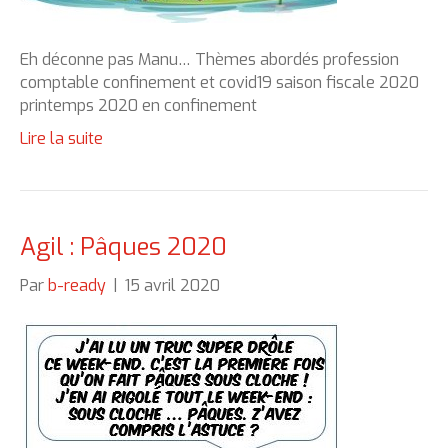
Eh déconne pas Manu… Thèmes abordés profession
comptable confinement et covid19 saison fiscale 2020
printemps 2020 en confinement
Lire la suite
Agil : Pâques 2020
Par
b-ready
|
15 avril 2020