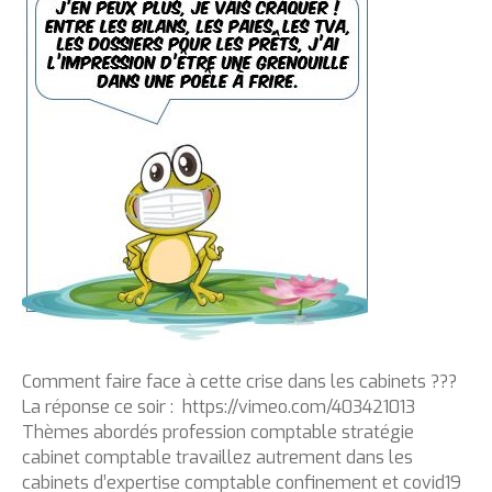
Comment faire face à cette crise dans les cabinets ???
La réponse ce soir : https://vimeo.com/403421013
Thèmes abordés profession comptable stratégie
cabinet comptable travaillez autrement dans les
cabinets d’expertise comptable confinement et covid19