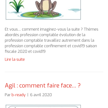
Et vous… comment imaginez-vous la suite ? Thèmes
abordés profession comptable évolution de la
profession comptable travaillez autrement dans la
profession comptable confinement et covid19 saison
fiscale 2020 et covid19
Lire la suite
Agil : comment faire face… ?
Par
b-ready
|
6 avril 2020