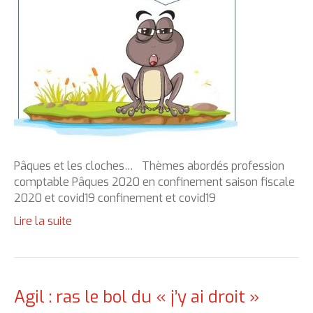
Pâques et les cloches… Thèmes abordés profession
comptable Pâques 2020 en confinement saison fiscale
2020 et covid19 confinement et covid19
Lire la suite
Agil : ras le bol du « j’y ai droit »