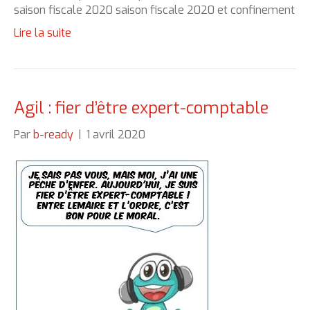
saison fiscale 2020 saison fiscale 2020 et confinement
Lire la suite
Agil : fier d’être expert-comptable
Par
b-ready
|
1 avril 2020