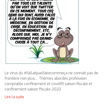
Le virus du #fallaitpasfairecommeça ne connait pas de
frontière non plus… Thèmes abordés profession
comptable confinement et covid19 saison fiscale et
confinement saison fiscale 2020
Lire la suite