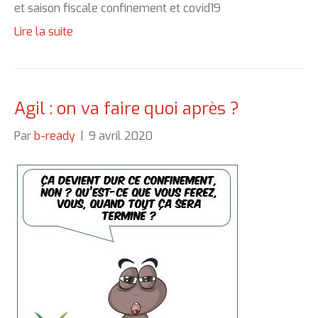
et saison fiscale confinement et covid19
Lire la suite
Agil : on va faire quoi après ?
Par
b-ready
|
9 avril 2020