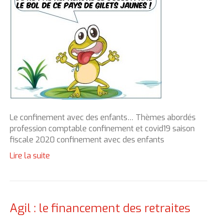
Le confinement avec des enfants… Thèmes abordés
profession comptable confinement et covid19 saison
fiscale 2020 confinement avec des enfants
Lire la suite
Agil : le financement des retraites