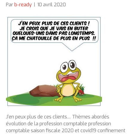
Par
b-ready
|
10 avril 2020
J’en peux plus de ces clients… Thèmes abordés
évolution de la profession comptable profession
comptable saison fiscale 2020 et covid19 confinement