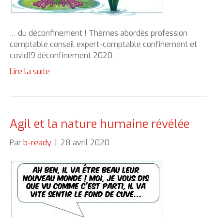
… du déconfinement ! Thèmes abordés profession
comptable conseil expert-comptable confinement et
covid19 déconfinement 2020
Lire la suite
Agil et la nature humaine révélée
Par
b-ready
|
28 avril 2020