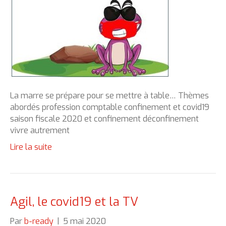
La marre se prépare pour se mettre à table… Thèmes
abordés profession comptable confinement et covid19
saison fiscale 2020 et confinement déconfinement
vivre autrement
Lire la suite
Agil, le covid19 et la TV
Par
b-ready
|
5 mai 2020