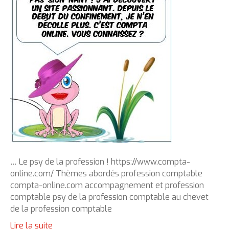
… Le psy de la profession ! https://www.compta-
online.com/ Thèmes abordés profession comptable
compta-online.com accompagnement et profession
comptable psy de la profession comptable au chevet
de la profession comptable
Lire la suite