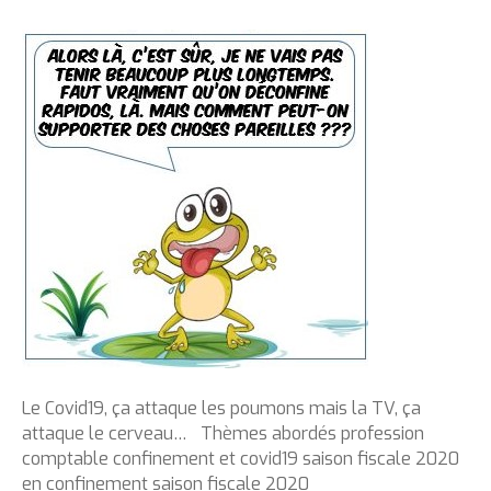
Le Covid19, ça attaque les poumons mais la TV, ça
attaque le cerveau… Thèmes abordés profession
comptable confinement et covid19 saison fiscale 2020
en confinement saison fiscale 2020