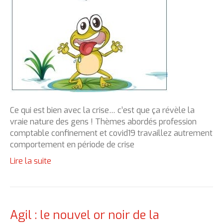
Ce qui est bien avec la crise… c’est que ça révèle la
vraie nature des gens ! Thèmes abordés profession
comptable confinement et covid19 travaillez autrement
comportement en période de crise
Lire la suite
Agil : le nouvel or noir de la