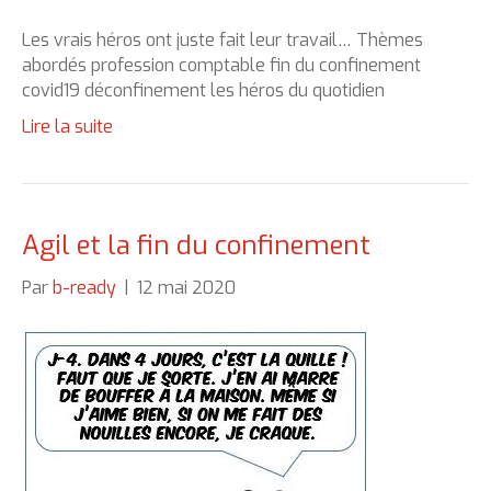
Les vrais héros ont juste fait leur travail… Thèmes
abordés profession comptable fin du confinement
covid19 déconfinement les héros du quotidien
Lire la suite
Agil et la fin du confinement
Par
b-ready
|
12 mai 2020