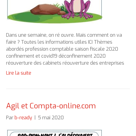
Dans une semaine, on ré ouvre. Mais comment on va
faire ? Toutes les informations utiles ICI Thèmes
abordés profession comptable saison fiscale 2020
confinement et covid19 déconfinement 2020
réouverture des cabinets réouverture des entreprises
Lire la suite
Agil et Compta-online.com
Par
b-ready
|
5 mai 2020