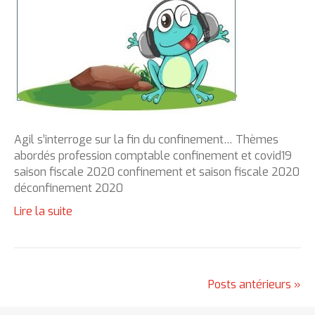
Agil s’interroge sur la fin du confinement… Thèmes
abordés profession comptable confinement et covid19
saison fiscale 2020 confinement et saison fiscale 2020
déconfinement 2020
Lire la suite
Posts antérieurs »