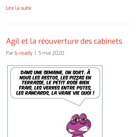
Lire la suite
Agil et la réouverture des cabinets
Par
b-ready
|
5 mai 2020