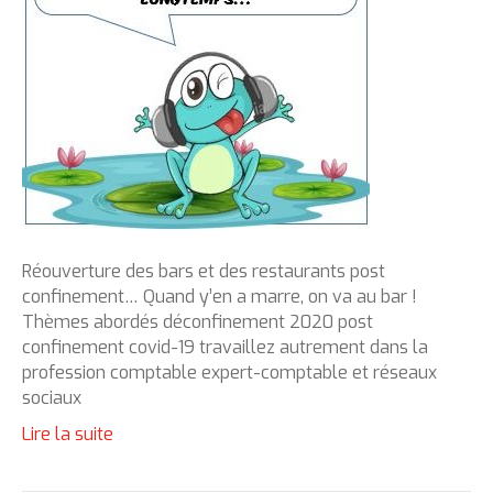
Réouverture des bars et des restaurants post
confinement… Quand y’en a marre, on va au bar !
Thèmes abordés déconfinement 2020 post
confinement covid-19 travaillez autrement dans la
profession comptable expert-comptable et réseaux
sociaux
Lire la suite