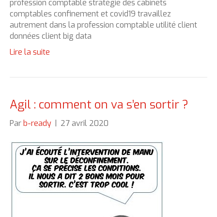
profession comptable stratégie des cabinets
comptables confinement et covid19 travaillez
autrement dans la profession comptable utilité client
données client big data
Lire la suite
Agil : comment on va s’en sortir ?
Par
b-ready
|
27 avril 2020