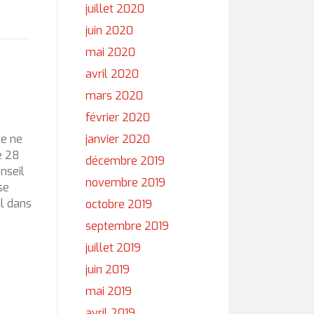
juillet 2020
juin 2020
mai 2020
avril 2020
mars 2020
février 2020
le ne
janvier 2020
e 28
décembre 2019
nseil
novembre 2019
se
l dans
octobre 2019
septembre 2019
juillet 2019
juin 2019
mai 2019
avril 2019