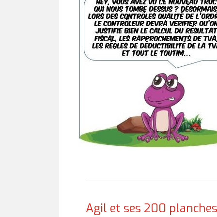
Agil et ses 200 planche