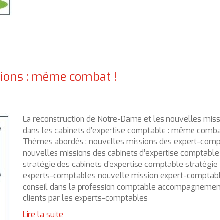
sions : même combat !
La reconstruction de Notre-Dame et les nouvelles miss
dans les cabinets d’expertise comptable : même combat
Thèmes abordés : nouvelles missions des expert-comp
nouvelles missions des cabinets d’expertise comptable
stratégie des cabinets d’expertise comptable stratégie
experts-comptables nouvelle mission expert-comptab
conseil dans la profession comptable accompagnemen
clients par les experts-comptables
Lire la suite