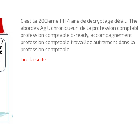
C’est la 200ieme !!!! 4 ans de décryptage déjà… T
abordés Agil, chroniqueur de la profession comptab
profession comptable b-ready, accompagnement
profession comptable travaillez autrement dans la
profession comptable
Lire la suite