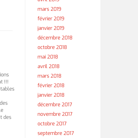
mars 2019
février 2019
janvier 2019
décembre 2018
octobre 2018
mai 2018
avril 2018
ions
mars 2018
 !!!
février 2018
tables
janvier 2018
 des
décembre 2017
le
novembre 2017
t des
octobre 2017
septembre 2017