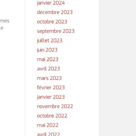
janvier 2024
décembre 2023
hèmes
octobre 2023
le
septembre 2023
juillet 2023
juin 2023
mai 2023
avril 2023
mars 2023
février 2023
janvier 2023
novembre 2022
octobre 2022
mai 2022
avril 2022