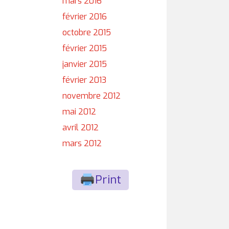
mars 2016
février 2016
octobre 2015
février 2015
janvier 2015
février 2013
novembre 2012
mai 2012
avril 2012
mars 2012
Print