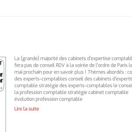
La (grande) majorité des cabinets d’expertise comptab
fera pas de conseil RDV à la soirée de l’ordre de Paris l
mai prochain pour en savoir plus ! Thèmes abordés : co
des experts-comptables conseil des cabinets d’experti
comptable stratégie des experts-comptables le consei
la profession comptable stratégie cabinet comptable
évolution profession comptable
Lire la suite