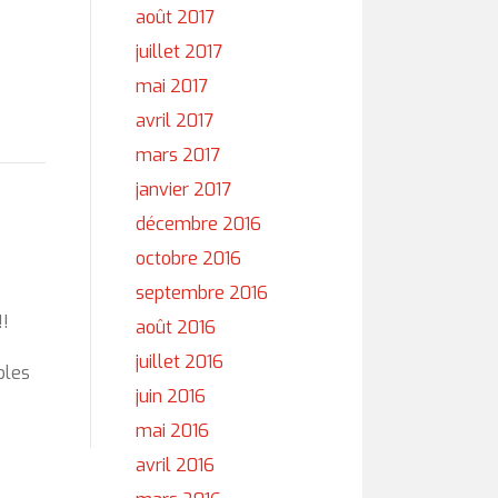
août 2017
juillet 2017
mai 2017
avril 2017
mars 2017
janvier 2017
décembre 2016
octobre 2016
septembre 2016
!!
août 2016
juillet 2016
bles
juin 2016
mai 2016
avril 2016