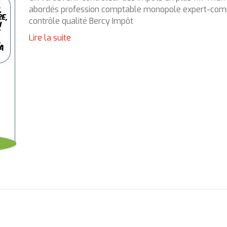
abordés profession comptable monopole expert-com
contrôle qualité Bercy Impôt
Lire la suite
s