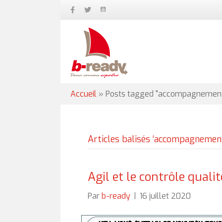
Accueil
»
Posts tagged "accompagnement
Articles balisés ‘accompagnemen
Agil et le contrôle qualit
Par
b-ready
|
16 juillet 2020