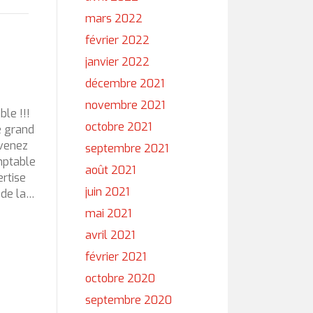
mars 2022
février 2022
janvier 2022
décembre 2021
novembre 2021
le !!!
octobre 2021
e grand
 venez
septembre 2021
mptable
août 2021
rtise
juin 2021
 de la…
mai 2021
avril 2021
février 2021
octobre 2020
septembre 2020