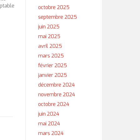
ptable
octobre 2025
septembre 2025
juin 2025
mai 2025
avril 2025
mars 2025
février 2025
janvier 2025
décembre 2024
novembre 2024
octobre 2024
juin 2024
mai 2024
mars 2024