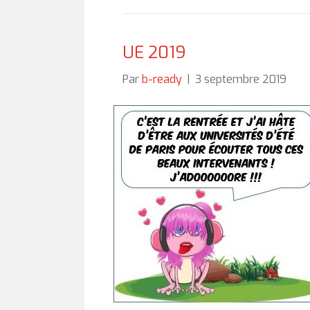
UE 2019
Par
b-ready
|
3 septembre 2019