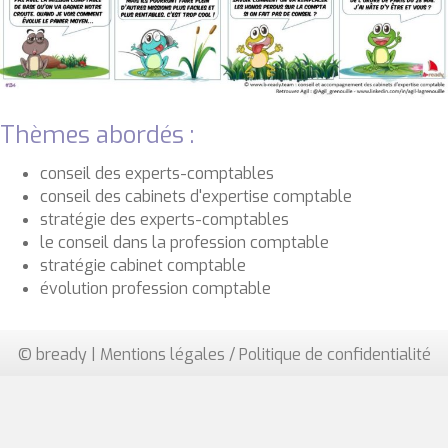
Thèmes abordés :
conseil des experts-comptables
conseil des cabinets d'expertise comptable
stratégie des experts-comptables
le conseil dans la profession comptable
stratégie cabinet comptable
évolution profession comptable
© bready |
Mentions légales / Politique de confidentialité