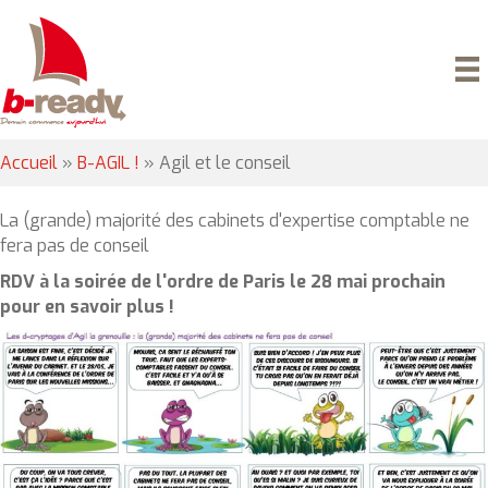
Accueil
»
B-AGIL !
»
Agil et le conseil
La (grande) majorité des cabinets d'expertise comptable ne
fera pas de conseil
RDV à la soirée de l'ordre de Paris le 28 mai prochain
pour en savoir plus !