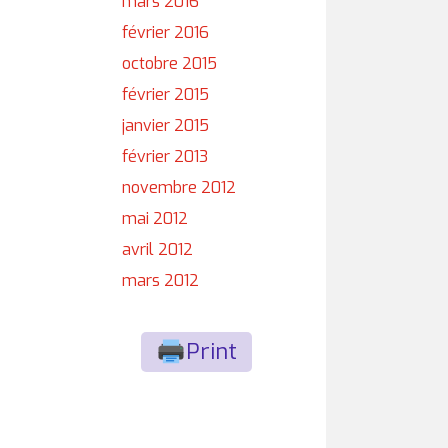
mars 2016
février 2016
octobre 2015
février 2015
janvier 2015
février 2013
novembre 2012
mai 2012
avril 2012
mars 2012
Print