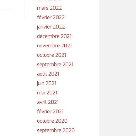
mars 2022
février 2022
janvier 2022
décembre 2021
novembre 2021
octobre 2021
septembre 2021
août 2021
juin 2021
mai 2021
avril 2021
février 2021
octobre 2020
septembre 2020