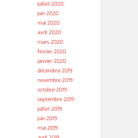
juillet 2020
juin 2020
mai 2020
avril 2020
mars 2020
février 2020
janvier 2020
décembre 2019
novembre 2019
octobre 2019
septembre 2019
juillet 2019
juin 2019
mai 2019
avril 2019