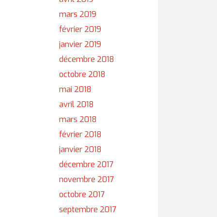
mars 2019
février 2019
janvier 2019
décembre 2018
octobre 2018
mai 2018
avril 2018
mars 2018
février 2018
janvier 2018
décembre 2017
novembre 2017
octobre 2017
septembre 2017