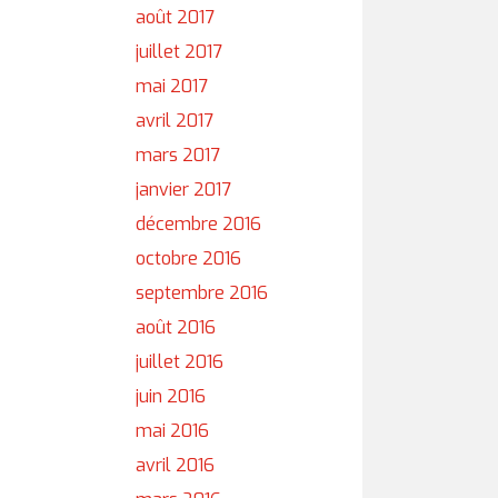
août 2017
juillet 2017
mai 2017
avril 2017
mars 2017
janvier 2017
décembre 2016
octobre 2016
septembre 2016
août 2016
juillet 2016
juin 2016
mai 2016
avril 2016