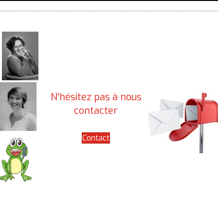
N'hésitez pas à nous
contacter
Contact