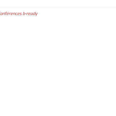
onférences b-ready