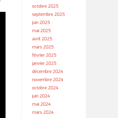
r
octobre 2025
septembre 2025
juin 2025
mai 2025
avril 2025
mars 2025
février 2025
janvier 2025
décembre 2024
novembre 2024
octobre 2024
juin 2024
mai 2024
mars 2024