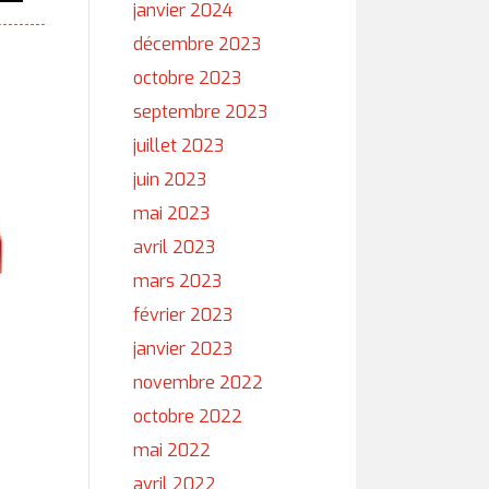
janvier 2024
décembre 2023
octobre 2023
septembre 2023
juillet 2023
juin 2023
mai 2023
avril 2023
mars 2023
février 2023
janvier 2023
novembre 2022
octobre 2022
mai 2022
avril 2022