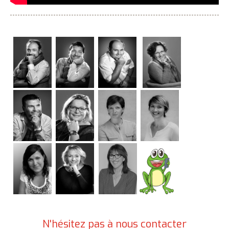
N'hésitez pas à nous contacter