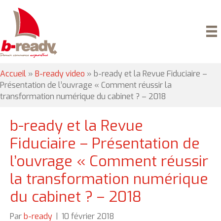
Accueil
»
B-ready video
»
b-ready et la Revue Fiduciaire –
Présentation de l’ouvrage « Comment réussir la
transformation numérique du cabinet ? – 2018
b-ready et la Revue
Fiduciaire – Présentation de
l’ouvrage « Comment réussir
la transformation numérique
du cabinet ? – 2018
Par
b-ready
|
10 février 2018