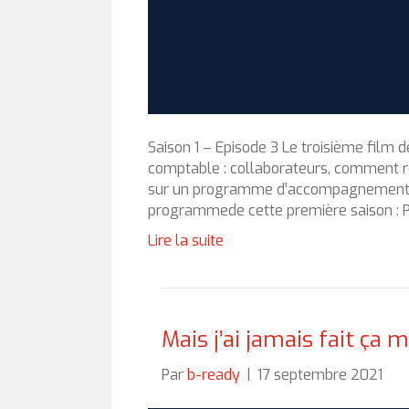
Saison 1 – Episode 3 Le troisième film d
comptable : collaborateurs, comment réa
sur un programme d’accompagnement des
programmede cette première saison : 
Lire la suite
Mais j’ai jamais fait ça m
Par
b-ready
|
17 septembre 2021