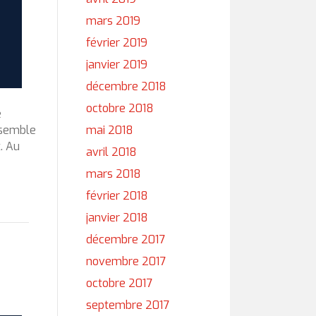
mars 2019
février 2019
janvier 2019
décembre 2018
octobre 2018
e
mai 2018
ensemble
. Au
avril 2018
mars 2018
février 2018
janvier 2018
décembre 2017
novembre 2017
octobre 2017
septembre 2017