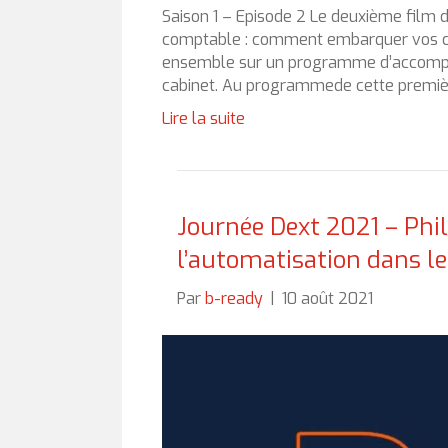
Saison 1 – Episode 2 Le deuxième film d
comptable : comment embarquer vos coll
ensemble sur un programme d’accompag
cabinet. Au programmede cette premièr
Lire la suite
Journée Dext 2021 – Phil
l’automatisation dans le
Par
b-ready
|
10 août 2021