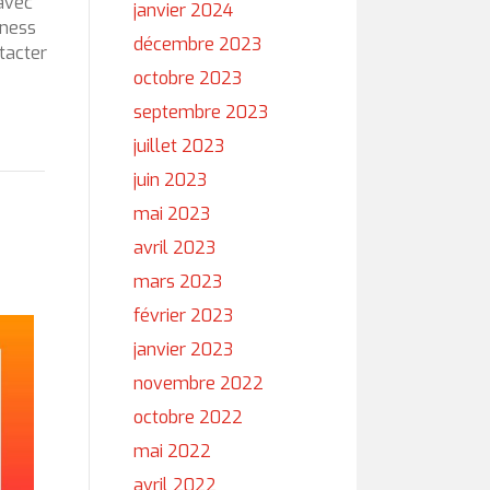
 avec
janvier 2024
iness
décembre 2023
tacter
octobre 2023
septembre 2023
juillet 2023
juin 2023
mai 2023
avril 2023
mars 2023
février 2023
janvier 2023
novembre 2022
octobre 2022
mai 2022
avril 2022