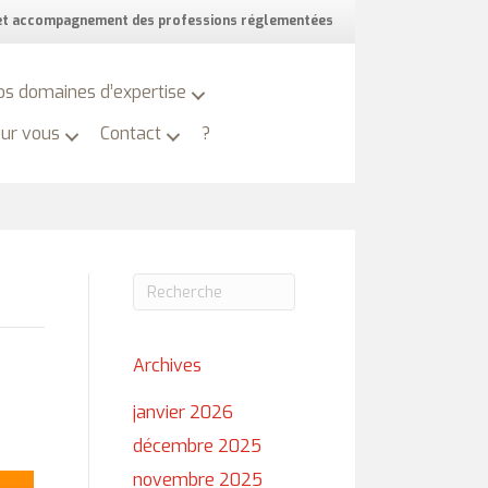
 et accompagnement des professions réglementées
os domaines d’expertise
our vous
Contact
?
Archives
janvier 2026
décembre 2025
novembre 2025