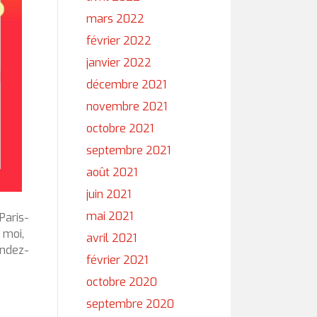
mars 2022
février 2022
janvier 2022
décembre 2021
novembre 2021
octobre 2021
septembre 2021
août 2021
juin 2021
mai 2021
Paris-
 moi,
avril 2021
endez-
février 2021
octobre 2020
septembre 2020