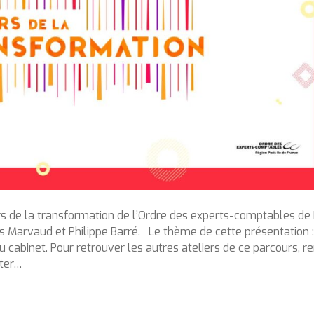
 de la transformation de l’Ordre des experts-comptables de 
is Marvaud et Philippe Barré. Le thème de cette présentation :
u cabinet. Pour retrouver les autres ateliers de ce parcours, r
cter…