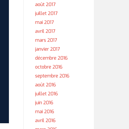
août 2017
juillet 2017
mai 2017
avril 2017
mars 2017
janvier 2017
décembre 2016
octobre 2016
septembre 2016
août 2016
juillet 2016
juin 2016
mai 2016
avril 2016