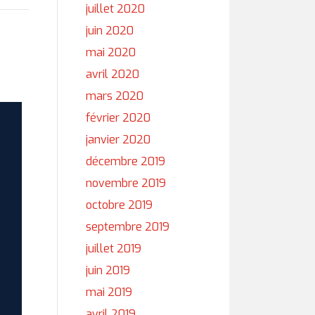
juillet 2020
juin 2020
mai 2020
avril 2020
mars 2020
février 2020
janvier 2020
décembre 2019
novembre 2019
octobre 2019
septembre 2019
juillet 2019
juin 2019
mai 2019
avril 2019