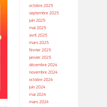
octobre 2025
septembre 2025
juin 2025
mai 2025
avril 2025
mars 2025
février 2025
janvier 2025
décembre 2024
novembre 2024
octobre 2024
juin 2024
mai 2024
mars 2024