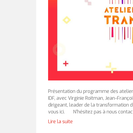
Présentation du programme des ateliers
IDF, avec Virginie Roitman, Jean-Franço
dirigeant, leader de la transformation d
vous ici. N’hésitez pas à nous conta
Lire la suite